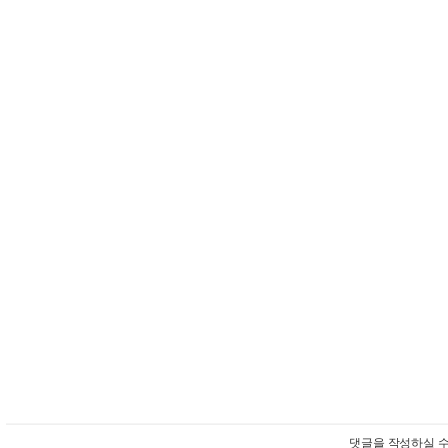
댓글을 작성하실 수