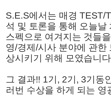
S.E.S에서는 매경 TEST/
석 및 토론을 통해 오늘날
스펙으로 여겨지는 것들을
영/경제/시사 분야에 관한
상시키기 위해 모였습니다
그 결과!! 1기, 2기, 3
러번 수상을 하게 되는 영