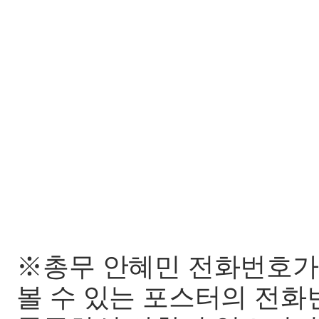
※총무 안혜민 전화번호가
볼 수 있는 포스터의 전화