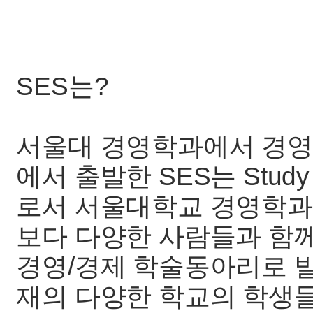
SES는?
서울대 경영학과에서 경영
에서 출발한 SES는 Study o
로서 서울대학교 경영학과
보다 다양한 사람들과 함
경영/경제 학술동아리로 
재의 다양한 학교의 학생