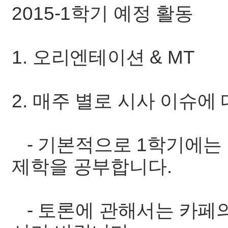
2015-1학기 예정 활동
1. 오리엔테이션 & MT
2. 매주 별로 시사 이슈에
- 기본적으로 1학기에는
제학을 공부합니다.
- 토론에 관해서는 카페의 r