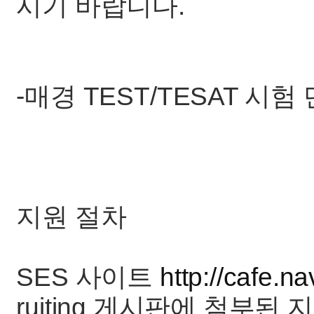
시기 바랍니다.
-매경 TEST/TESAT 시험
지원 절차
SES 사이트
http://cafe.n
ruiting 게시판에 첨부된