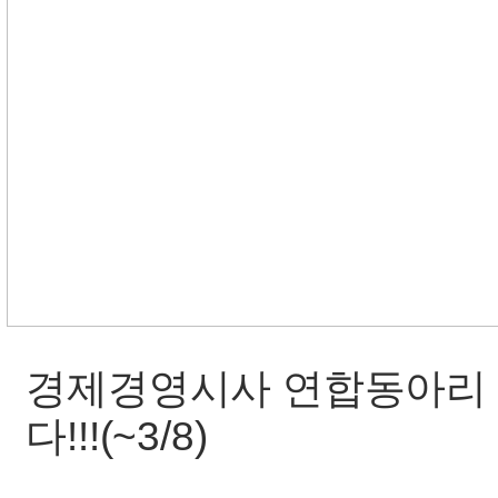
경제경영시사 연합동아리 
다!!!(~3/8)