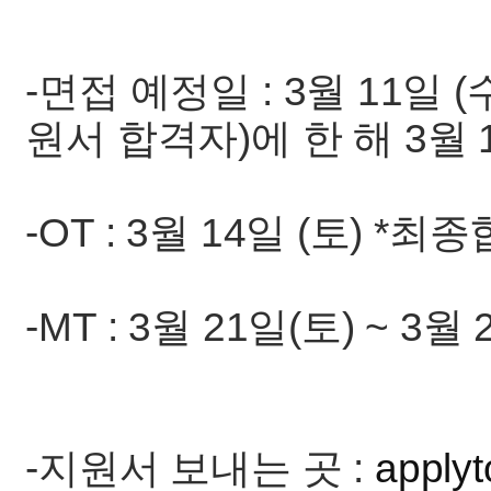
-면접 예정일 : 3월 11일
원서 합격자)에 한 해 3월
-OT : 3월 14일 (토) 
-MT : 3월 21일(토) ~ 3월
-지원서 보내는 곳 :
apply