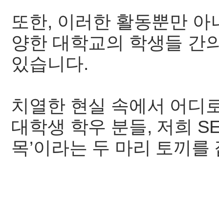
또한, 이러한 활동뿐만 아
양한 대학교의 학생들 간
있습니다.
치열한 현실 속에서 어디
대학생 학우 분들, 저희 SE
목’이라는 두 마리 토끼를