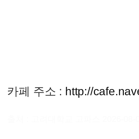
카페 주소 :
http://cafe.na
출처 : 고려대학교 고파스 2026-08-07 