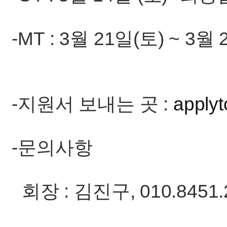
-MT : 3월 21일(토) ~ 3월
-지원서 보내는 곳 :
apply
-문의사항
회장 : 김진구, 010.8451.