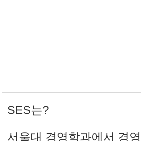
SES는?
서울대 경영학과에서 경영