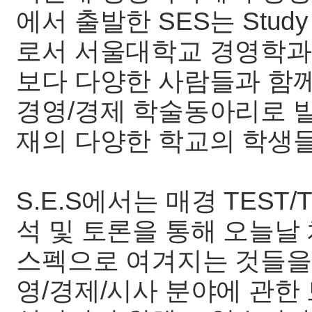
에서 출발한 SES는 Study o
로서 서울대학교 경영학과
보다 다양한 사람들과 함
경영/경제 학술동아리로 
재의 다양한 학교의 학생
S.E.S에서는 매경 TEST/
석 및 토론을 통해 오늘날
스펙으로 여겨지는 것들을
영/경제/시사 분야에 관한