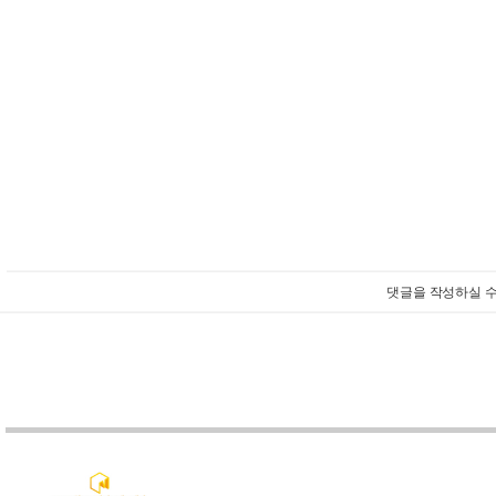
댓글을 작성하실 수