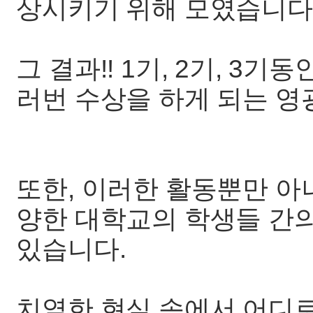
상시키기 위해 모였습니다
그 결과!! 1기, 2기, 3
러번 수상을 하게 되는 영
또한, 이러한 활동뿐만 아
양한 대학교의 학생들 간
있습니다.
치열한 현실 속에서 어디