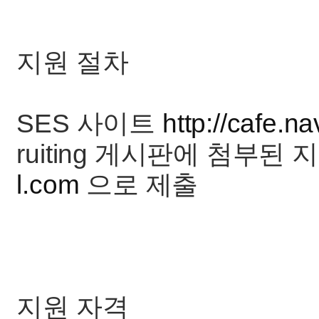
지원 절차
SES 사이트
http://cafe.n
ruiting 게시판에 첨부된
l.com
으로 제출
지원 자격