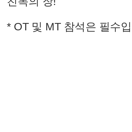
친목의 장!
* OT 및 MT 참석은 필수