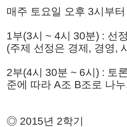
매주 토요일 오후 3시부터
1부(3시 ~ 4시 30분) 
(주제 선정은 경제, 경영,
2부(4시 30분 ~ 6시) :
준에 따라 A조 B조로 나누
◎ 2015년 2학기