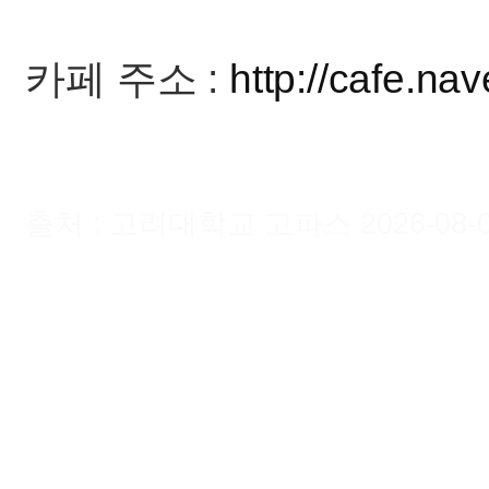
카페 주소 :
http://cafe.na
출처 : 고려대학교 고파스 2026-08-07 