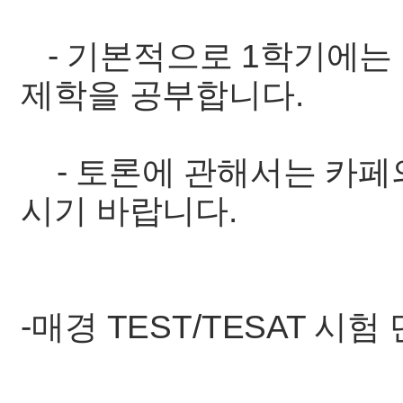
- 기본적으로 1학기에는
제학을 공부합니다.
- 토론에 관해서는 카페의 r
시기 바랍니다.
-매경 TEST/TESAT 시험