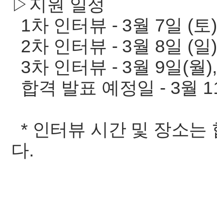
▷지원 일정
1차 인터뷰 - 3월 7일 (토)
2차 인터뷰 - 3월 8일 (일)
3차 인터뷰 - 3월 9일(월),
합격 발표 예정일 - 3월 11
* 인터뷰 시간 및 장소
다.