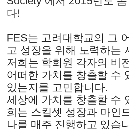
Society 에서 2015년
다!
FES는 고려대학교의 그
고 성장을 위해 노력하는 
저희는 학회원 각자의 비전
어떠한 가치를 창출할 수 
있는지를 고민합니다.
세상에 가치를 창출할 수 
희는 스킬셋 성장과 마인
나를 매주 진행하고 있습니