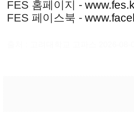
FES 홈페이지 -
www.fes.k
FES 페이스북 -
www.face
출처 : 고려대학교 고파스 2026-08-07 