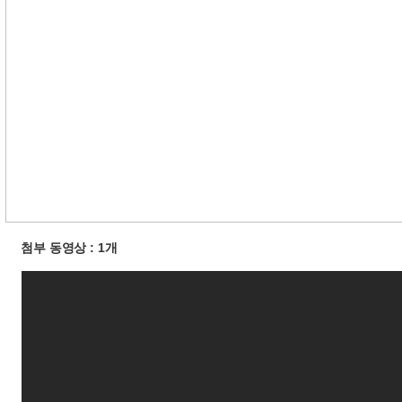
첨부 동영상 : 1개