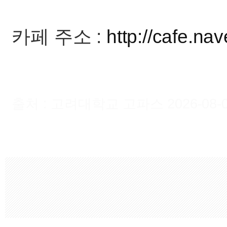
카페 주소 :
http://cafe.na
출처 : 고려대학교 고파스 2026-08-08 