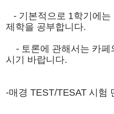
- 기본적으로 1학기에는
제학을 공부합니다.
- 토론에 관해서는 카페의 r
시기 바랍니다.
-매경 TEST/TESAT 시험