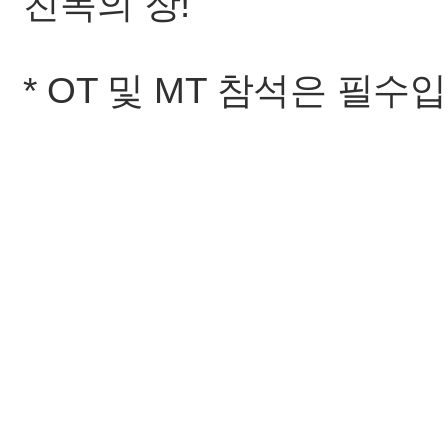
친목의 장!
* OT 및 MT 참석은 필수