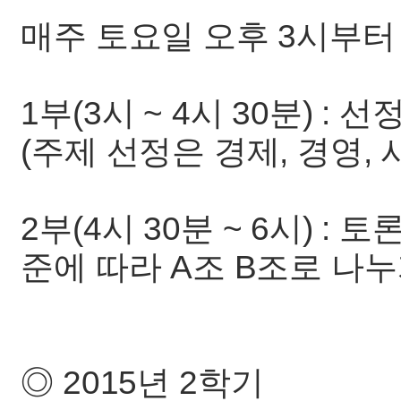
매주 토요일 오후 3시부터
1부(3시 ~ 4시 30분) 
(주제 선정은 경제, 경영,
2부(4시 30분 ~ 6시) :
준에 따라 A조 B조로 나누
◎ 2015년 2학기