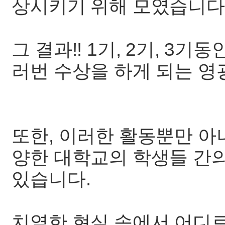
상시키기 위해 모였습니다
그 결과!! 1기, 2기, 3
러번 수상을 하게 되는 영
또한, 이러한 활동뿐만 아
양한 대학교의 학생들 간
있습니다.
치열한 현실 속에서 어디