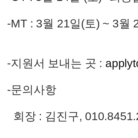
-MT : 3월 21일(토) ~ 3월
-지원서 보내는 곳 :
apply
-문의사항
회장 : 김진구, 010.8451.