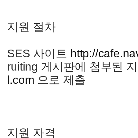
지원 절차
SES 사이트
http://cafe.n
ruiting 게시판에 첨부된
l.com
으로 제출
지원 자격