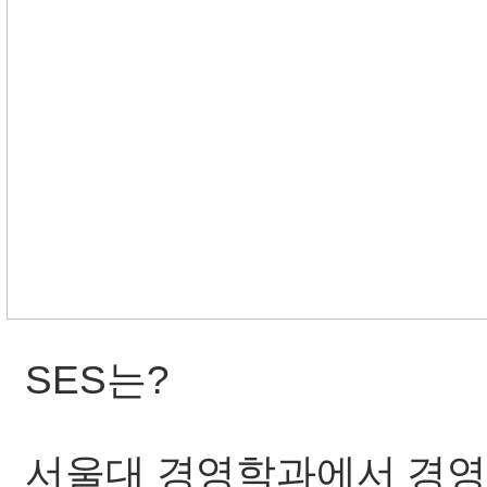
SES는?
서울대 경영학과에서 경영