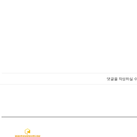
댓글을 작성하실 수