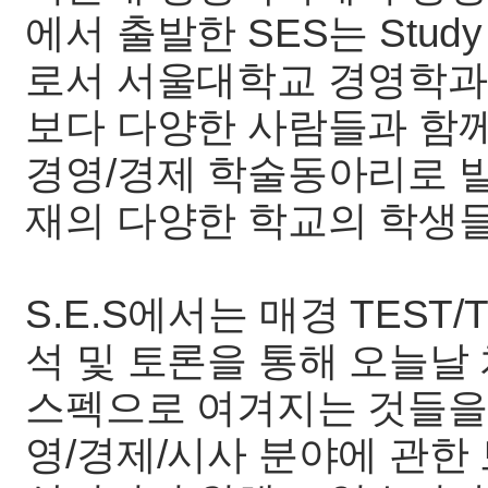
에서 출발한 SES는 Study o
로서 서울대학교 경영학과
보다 다양한 사람들과 함
경영/경제 학술동아리로 
재의 다양한 학교의 학생
S.E.S에서는 매경 TEST/
석 및 토론을 통해 오늘날
스펙으로 여겨지는 것들을
영/경제/시사 분야에 관한