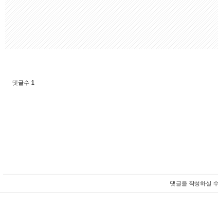
댓글수
1
댓글을 작성하실 수