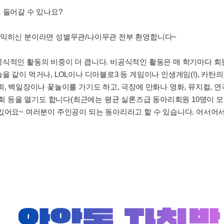
 들어갈 수 있나요?
 익히신 분이라면 성별무관/나이무관 전부 환영합니다~
공식적인 활동의 비중이 더 큽니다. 비공식적인 활동은 매 학기마다 회
 같이 먹거나, LOL이나 디아블로3 등 게임이나 인생게임(!), 카탄
, 백일장이나 꽃놀이를 가기도 하고, 극장에 만화나 영화, 뮤지컬, 연
대회 등을 열기도 합니다(최근에는 평균 실론즈급 동아리회원 10명이 모
있어요~ 여러분이 주인공이 되는 동아리라고 할 수 있습니다. 어서어