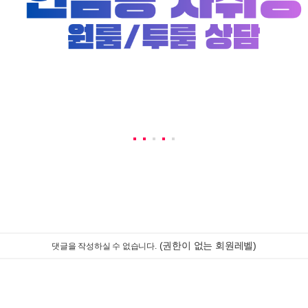
(권한이 없는 회원레벨)
댓글을 작성하실 수 없습니다.