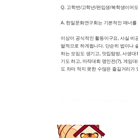
Q. 고학번/고학년/편입생/복학생이어도
A. 한일문화연구회는 기본적인 매너를
이상이 공식적인 활동이구요, 사실 비
발적으로 하게됩니다. 단순히 밥이나 술을
하는 모임도 생기고, 맛집탐방, 사생대회
기도 하고, 마작대회 명인전(?), 게임
도 차마 적지 못한 수많은 즐길거리가 
출처 : 고려대학교 고파스 2026-08-06 14:46:26: