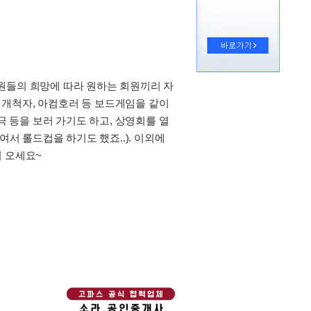
원들의 희망에 따라 원하는 회원끼리 자
의 개척자, 아컴호러 등 보드게임을 같이
극 등을 보러 가기도 하고, 상영회를 열
여서 롤드컵을 하기도 했죠..). 이외에
서 오세요~