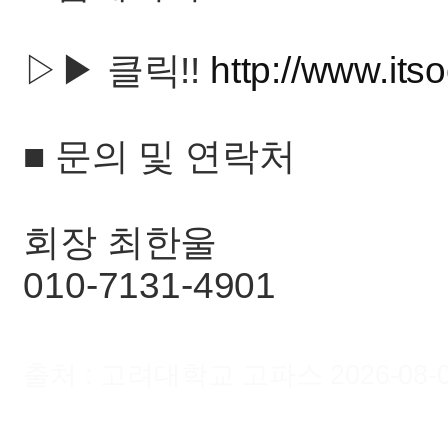
▷▶ 클릭!!
http://www.itso
■ 문의 및 연락처
회장 최한울
010-7131-4901
출처 : 고려대학교 고파스 2026-08-09 