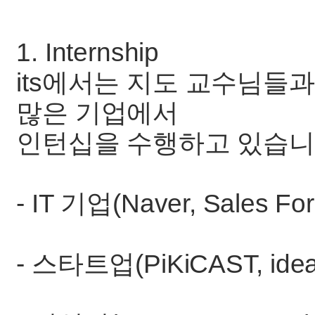
1. Internship
its에서는 지도 교수님들과 
많은 기업에서
인턴십을 수행하고 있습니
- IT 기업(Naver, Sales Fo
- 스타트업(PiKiCAST, ide