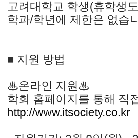
고려대학교 학생(휴학생도 
학과/학년에 제한은 없습니
■ 지원 방법
♨온라인 지원♨
학회 홈페이지를 통해 직접
http://www.itsociety.co.kr