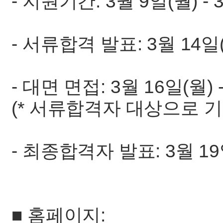
- 지원기간: 3월 9일(월) - 
- 서류합격 발표: 3월 14일
- 대면 면접: 3월 16일(월) 
(* 서류합격자 대상으로 기
- 최종합격자 발표: 3월 19
■ 홈페이지: