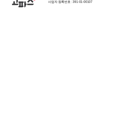
사업자 등록번호 : 391-01-00107