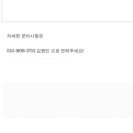
자세한 문의사항은
010-3898-3703 김현민 으로 연락주세요!
출처 : 고려대학교 고파스 2026-08-09 10:45:54: