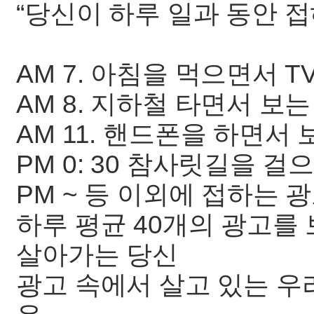
“당신이 하루 일과 동안 접
AM 7. 아침을 먹으면서 
AM 8. 지하철 타면서 보는
AM 11. 핸드폰을 하면서 
PM 0: 30 참사릿길을 
PM ~ 등 이외에 접하는 광
하루 평균 40개의 광고를 
살아가는 당신
광고 속에서 살고 있는 우