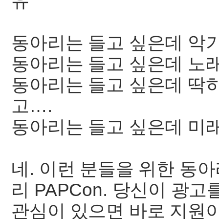
유
동아리는 들고 싶은데 악기
동아리는 들고 싶은데 노
동아리는 들고 싶은데 딱히
고….
동아리는 들고 싶은데 미
네. 이런 분들을 위한 동
리 PAPCon. 당신이 광
관심이 있으면 바로 지원이