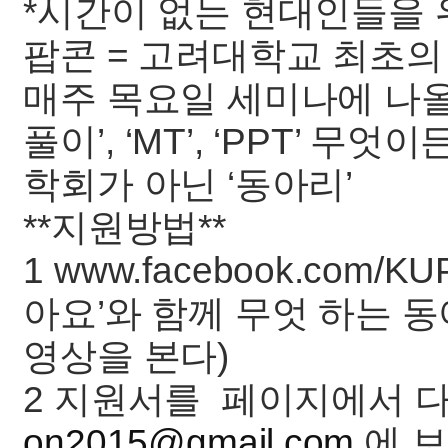
*시간이 없는 현대인들을 
팝콘 = 고려대학교 최초
매주 목요일 세미나에 나올 수 
풀이’, ‘MT’, ‘PPT’ 
학회가 아닌 ‘동아리’
**지원방법**
1 www.facebook.com
아요’와 함께 무엇 하는 
영상을 본다)
2 지원서를 페이지에서 다
on2015@gmail.com
에 