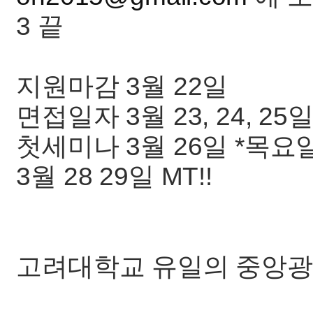
3 끝
지원마감 3월 22일
면접일자 3월 23, 24, 25
첫세미나 3월 26일 *목요일
3월 28 29일 MT!!
고려대학교 유일의 중앙광