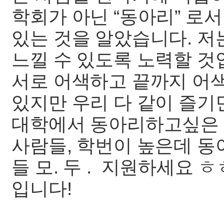
학회가 아닌 “동아리” 로
있는 것을 알았습니다. 저
느낄 수 있도록 노력할 것
서로 어색하고 끝까지 어색
있지만 우리 다 같이 즐기
대학에서 동아리하고싶은 
사람들, 학번이 높은데 동
들 모. 두 . 지원하세요 
입니다!