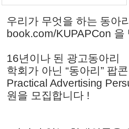
우리가 무엇을 하는 동아리
book.com/KUPAPCon
16년이나 된 광고동아리
학회가 아닌 “동아리” 팝콘 
Practical Advertising 
원을 모집합니다 !