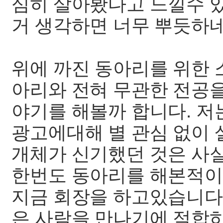
심히 살아봤다고 느낄수 있는
거 생각하면 너무 뿌듯하네
위에 까진 동아리를 위한
아리와 전혀 무관한 전공을
야기를 해볼까 합니다. 
광고에대해 별 관심 없이 
개체가 신기했던 것은 사실
한번도 동아리를 해본적이
지금 회장을 하고있습니다.
은 사람을 만나기에 적합