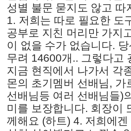
성별 불문 묻지도 않고 따
1. 저희는 따로 필요한 도
공부로 지친 머리만 가지고 
이 없을 수가 없습니다. 
무려 14600개.. 그렇다
지금 현직에서 나가서 각종
몬의 초기멤버 선배님, 
선배님등 여러 선배님들)의
미를 보장합니다. 회장이 
께해요 (하트) 4. 저희에