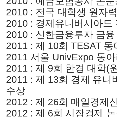
2010 : 예금보험공사 
2010 : 전국 대학생 원
2010 : 경제유니버시아
2010 : 신한금융투자 금
2011 : 제 10회 TESA
2011 서울 UnivExpo 
2011 : 제 9회 한경 대
2011 : 제 13회 경제
수상
2012 : 제 26회 매일경
2012 : 제 6회 시장경제