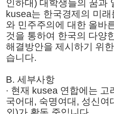
인하대) 대학생들의 꿈과 
kusea는 한국경제의 미
와 민주주의에 대한 올바
것을 통하여 한국의 다양
해결방안을 제시하기 위한
습니다.
B. 세부사항
∙ 현재 kusea 연합에는 
국어대, 숙명여대, 성신여대
외)가 활동 중입니다.