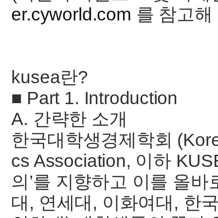
er.cyworld.com
를 참고해 
kusea란?
■ Part 1. Introduction
A. 간략한 소개
한국대학생경제학회 (Korea Un
cs Association, 이하 
의’를 지향하고 이를 올바
대, 연세대, 이화여대, 한