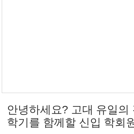
안녕하세요? 고대 유일의 경제
학기를 함께할 신입 학회