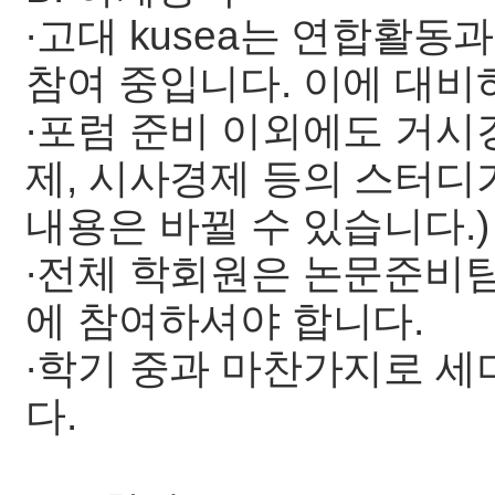
∙고대 kusea는 연합활
참여 중입니다. 이에 대비
∙포럼 준비 이외에도 거시
제, 시사경제 등의 스터디
내용은 바뀔 수 있습니다.)
∙전체 학회원은 논문준비팀
에 참여하셔야 합니다.
∙학기 중과 마찬가지로 세
다.