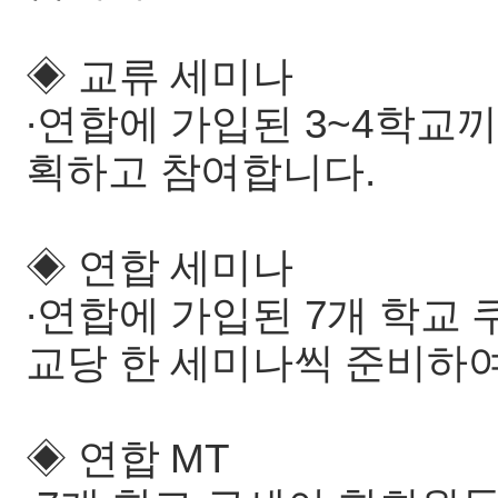
◈ 교류 세미나
∙연합에 가입된 3~4학교
획하고 참여합니다.
◈ 연합 세미나
∙연합에 가입된 7개 학교
교당 한 세미나씩 준비하여
◈ 연합 MT