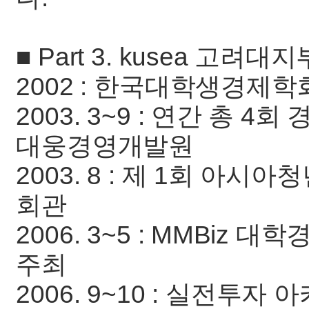
■ Part 3. kusea 고
2002 : 한국대학생경제학회
2003. 3~9 : 연간 총 
대웅경영개발원
2003. 8 : 제 1회 아
회관
2006. 3~5 : MMBiz 대
주최
2006. 9~10 : 실전투