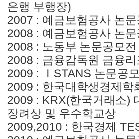
은행 부행장)
2007 : 예금보험공사 논
2008 : 예금보험공사 
2008 : 노동부 논문공모
2008 : 금융감독원 금융
2009 : ＩSTANS 논
2009 : 한국대학생경제학회
2009 : KRX(한국거래
장려상 및 우수학교상
2009,2010 : 한국경제 