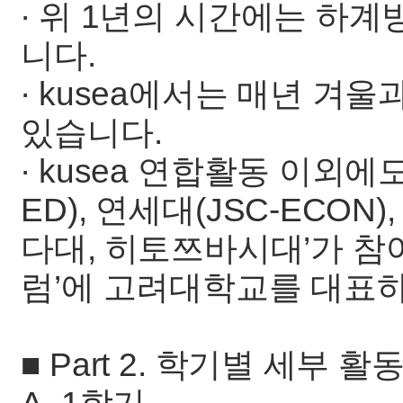
∙ 위 1년의 시간에는 하
니다.
∙ kusea에서는 매년 겨
있습니다.
∙ kusea 연합활동 이외에도
ED), 연세대(JSC-ECON
다대, 히토쯔바시대’가 참여
럼’에 고려대학교를 대표
■ Part 2. 학기별 세부 