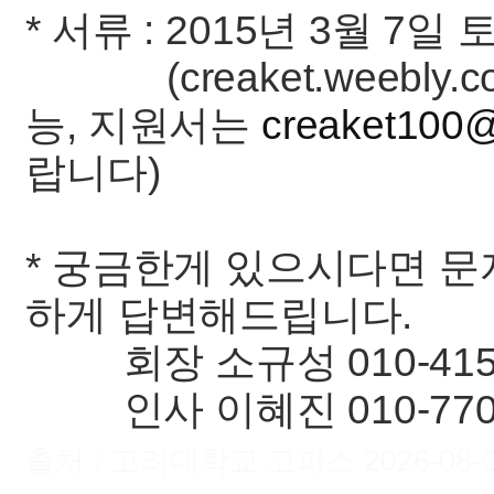
* 서류 : 2015년 3월 7일
(creaket.weebly
능, 지원서는
creaket100
랍니다)
* 궁금한게 있으시다면 문
하게 답변해드립니다.
회장 소규성 010-4157
인사 이혜진 010-7705
출처 : 고려대학교 고파스 2026-08-09 