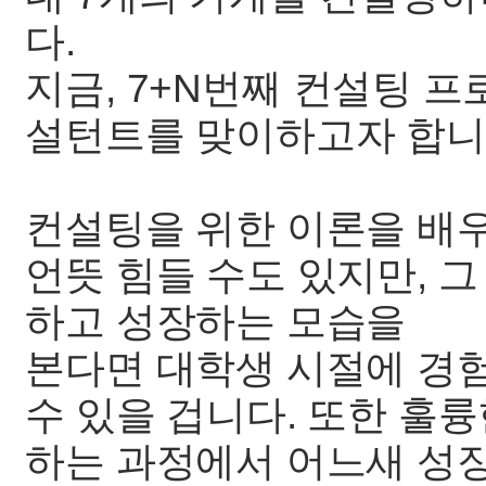
다.
지금, 7+N번째 컨설팅 
설턴트를 맞이하고자 합니
컨설팅을 위한 이론을 배
언뜻 힘들 수도 있지만, 
하고 성장하는 모습을
본다면 대학생 시절에 경험
수 있을 겁니다. 또한 훌
하는 과정에서 어느새 성장