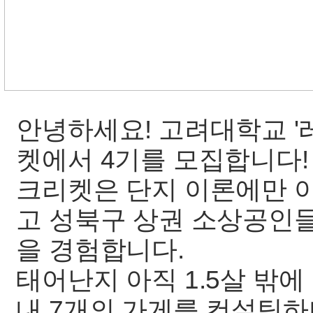
안녕하세요! 고려대학교 '
켓에서 4기를 모집합니다!
크리켓은 단지 이론에만 
고 성북구 상권 소상공인들
을 경험합니다.
태어난지 아직 1.5살 밖
내 7개의 가게를 컨설팅