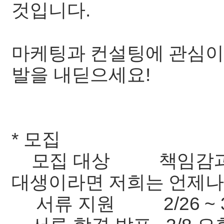
것입니다.
마케팅과 컨설팅에 관심이
발을 내딛으세요!
* 모집
모집 대상 책임감과 창
대생이라면 저희는 언제나
서류 지원 2/26 ~ 3