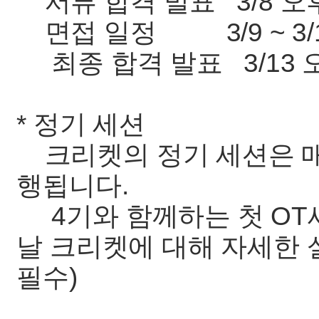
서류 합격 발표 3/8 오
면접 일정 3/9 ~ 3/1
최종 합격 발표 3/13 
* 정기 세션
크리켓의 정기 세션은 매
행됩니다.
4기와 함께하는 첫 OT세
날 크리켓에 대해 자세한 
필수)