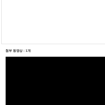
첨부 동영상 : 1개