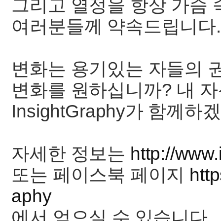
그리고 열정을 항상 가슴 
여러분들께 약속드립니다.
변화는 용기있는 자들의 
변화를 원하십니까? 내 
InsightGraphy가 함께
자세한 정보는
http://www
또는 페이스북 페이지
htt
aphy
에서 얻으실 수 있습니다.