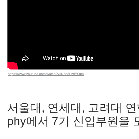
https://www.youtube.com/watch?v=Ndd8LydESm4
서울대, 연세대, 고려대 연합
phy에서 7기 신입부원을