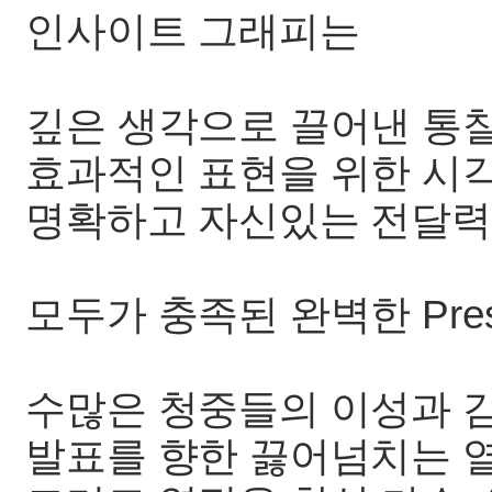
인사이트 그래피는
깊은 생각으로 끌어낸 통찰력 
효과적인 표현을 위한 시각화
명확하고 자신있는 전달력 De
모두가 충족된 완벽한 Pres
수많은 청중들의 이성과 감
발표를 향한 끓어넘치는 열