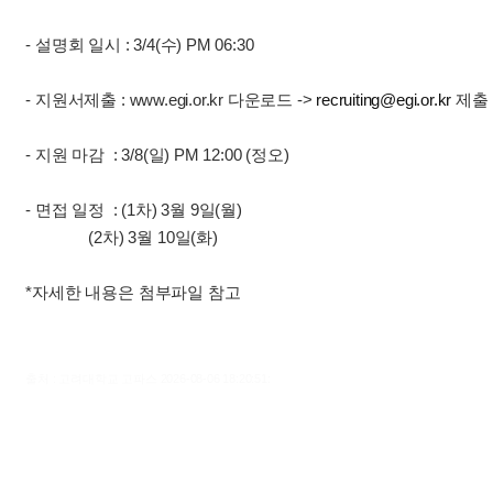
- 설명회 일시 : 3/4(수) PM 06:30
- 지원서제출 : www.egi.or.kr 다운로드 ->
recruiting@egi.or.kr
제출
- 지원 마감 : 3/8(일) PM 12:00 (정오)
- 면접 일정 : (1차) 3월 9일(월)
(2차) 3월 10일(화)
*자세한 내용은 첨부파일 참고
출처 : 고려대학교 고파스 2026-08-06 18:20:51: