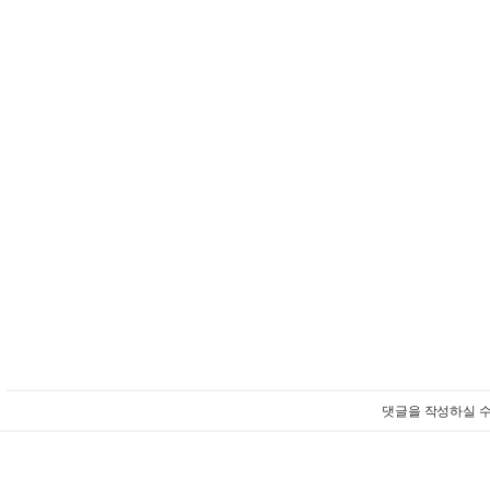
댓글을 작성하실 수