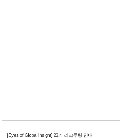
[Eyes of Global Insight] 23기 리크루팅 안내