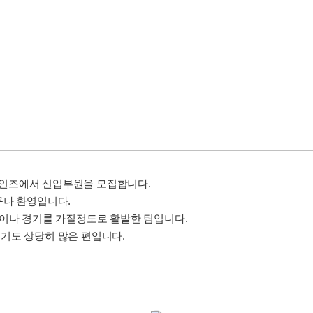
인즈에서 신입부원을 모집합니다.
구나 환영입니다.
습이나 경기를 가질정도로 활발한 팀입니다.
기도 상당히 많은 편입니다.