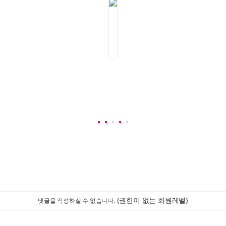
(권한이 없는 회원레벨)
댓글을 작성하실 수 없습니다.