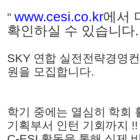
www.cesi.co.kr
에서 
"
확인하실 수 있습니다. 
SKY 연합 실전전략경영컨
원을 모집합니다.
학기 중에는 열심히 학회 
기획부서 인턴 기회까지 !!
C-ESI 활동을 통해 실제