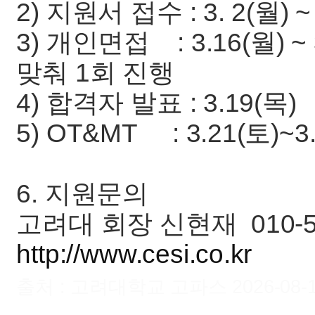
2) 지원서 접수 : 3. 2(월) ~ 
3) 개인면접 : 3.16(월) 
맞춰 1회 진행
4) 합격자 발표 : 3.19(목)
5) OT&MT : 3.21(토)~3
6. 지원문의
고려대 회장 신현재 010-57
http://www.cesi.co.kr
출처 : 고려대학교 고파스 2026-08-10 