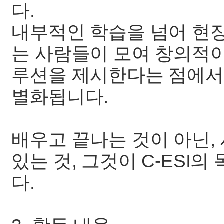
다.
내부적인 학습을 넘어 현
는 사람들이 모여 창의적
루션을 제시한다는 점에서 
별화됩니다.
배우고 끝나는 것이 아닌, 사
있는 것, 그것이 C-ESI
다.