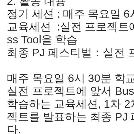
2. 활동 내용
정기 세션 : 매주 목요일 
교육세션 :실전 프로젝트에 앞서
ss Tool을 학습
최종 PJ 페스티벌：실전 
매주 목요일 6시 30분 
실전 프로젝트에 앞서 Busines
학습하는 교육세션, 1차 
젝트를 발표하는 최종 PJ
다.