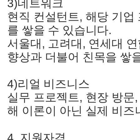
3)네트워크
현직 컨설턴트, 해당 기
를 쌓을 수 있습니다.
서울대, 고려대, 연세대 
향상과 더불어 친목을 
4)리얼 비즈니스
실무 프로젝트, 현장 방문
해 이론이 아닌 실제 
4. 지원자격