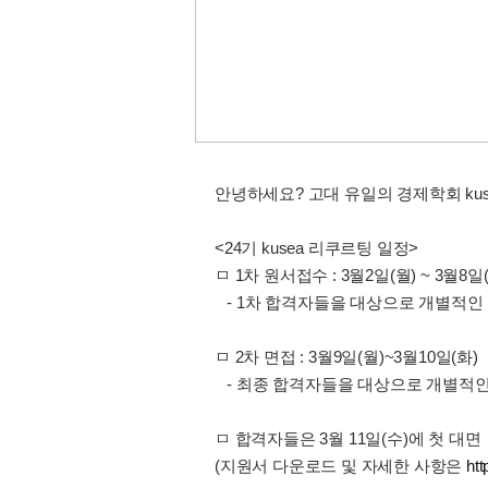
안녕하세요? 고대 유일의 경제학회 kus
<24기 kusea 리쿠르팅 일정>
ㅁ 1차 원서접수 : 3월2일(월) ~ 3월8일(
- 1차 합격자들을 대상으로 개별적인 
ㅁ 2차 면접 : 3월9일(월)~3월10일(화)
- 최종 합격자들을 대상으로 개별적인
ㅁ 합격자들은 3월 11일(수)에 첫 대면
(지원서 다운로드 및 자세한 사항은
ht