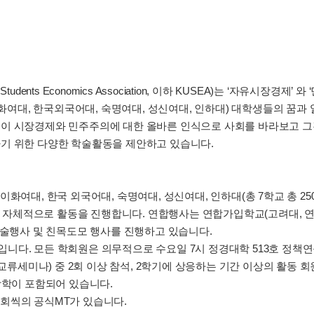
 Students Economics Association, 이하 KUSEA)는 ‘자유시장
이화여대, 한국외국어대, 숙명여대, 성신여대, 인하대) 대학생들의 꿈과 열
이 시장경제와 민주주의에 대한 올바른 인식으로 사회를 바라보고 그
기 위한 다양한 학술활동을 제안하고 있습니다.
대, 이화여대, 한국 외국어대, 숙명여대, 성신여대, 인하대(총 7학교 총 2
에서 자체적으로 활동을 진행합니다. 연합행사는 연합가입학교(고려대, 연
학술행사 및 친목도모 행사를 진행하고 있습니다.
세미나입니다. 모든 학회원은 의무적으로 수요일 7시 정경대학 513호 정
교류세미나) 중 2회 이상 참석, 2학기에 상응하는 기간 이상의 활동 회원
방학이 포함되어 있습니다.
 1회씩의 공식MT가 있습니다.