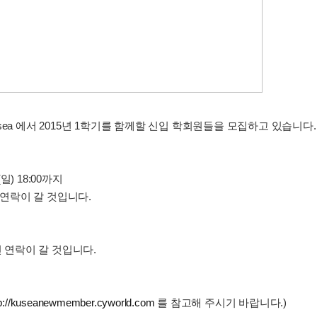
ea 에서 2015년 1학기를 함께할 신입 학회원들을 모집하고 있습니다.
일) 18:00까지
연락이 갈 것입니다.
 연락이 갈 것입니다.
tp://kuseanewmember.cyworld.com
를 참고해 주시기 바랍니다.)