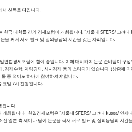
T에서 친목을 다집니다.
국 대학들 간의 경제포럼이 개최됩니다. "서울대 SFERS/ 고려대 kuse
논문을 써서 서로 발표 및 질의응답의 시간을 갖는 자리입니다.
 한일연합경제포럼에 참여 중입니다. 이에 대비하여 논문 준비팀이 구성
, 경제수학, 계량경제, 시사경제 등의 스터디가 있습니다. (상황에 따
 둘 중 적어도 하나에 참여하셔야 합니다.
수요일 7시 진행됩니다.
진행됩니다.
개최됩니다. 한일경제포럼은 "서울대 SFERS/ 고려대 kusea/ 연세대 J
어진 일본 측 세미나 팀이 논문을 써서 서로 발표 및 질의응답의 시간