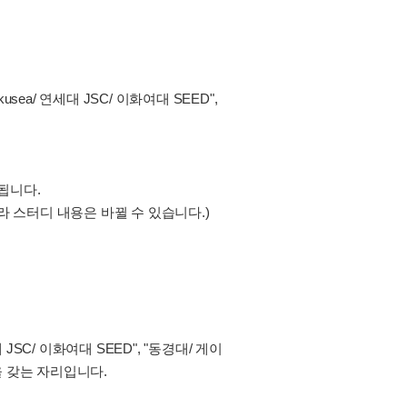
a/ 연세대 JSC/ 이화여대 SEED",
됩니다.
라 스터디 내용은 바뀔 수 있습니다.)
SC/ 이화여대 SEED", "동경대/ 게이
을 갖는 자리입니다.