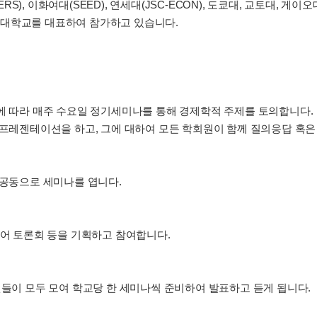
FERS), 이화여대(SEED), 연세대(JSC-ECON), 도쿄대, 교토대, 
 고려대학교를 대표하여 참가하고 있습니다.
그에 따라 매주 수요일 정기세미나를 통해 경제학적 주제를 토의합니다.
 프레젠테이션을 하고, 그에 대하여 모든 학회원이 함께 질의응답 혹은
 공동으로 세미나를 엽니다.
지어 토론회 등을 기획하고 참여합니다.
원들이 모두 모여 학교당 한 세미나씩 준비하여 발표하고 듣게 됩니다.