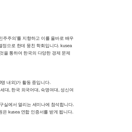
경제’ 와 ‘민주주의’를 지향하고 이를 올바로 배우
정으로 한데 뭉친 학회입니다. kusea
것을 통하여 한국의 다양한 경제 문제
50명 내외)가 활동 중입니다.
세대, 한국 외국어대, 숙명여대, 성신여
책연구실에서 열리는 세미나에 참석합니다.
은 kusea 연합 인증서를 받게 됩니다.