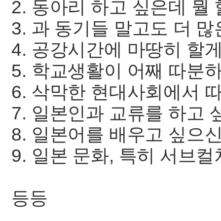
2. 동아리 하고 싶은데 뭘
3. 과 동기들 말고도 더 
4. 공강시간에 마땅히 할
5. 학교생활이 어째 따분
6. 삭막한 현대사회에서 
7. 일본인과 교류를 하고 
8. 일본어를 배우고 싶으신
9. 일본 문화, 특히 서브
등등