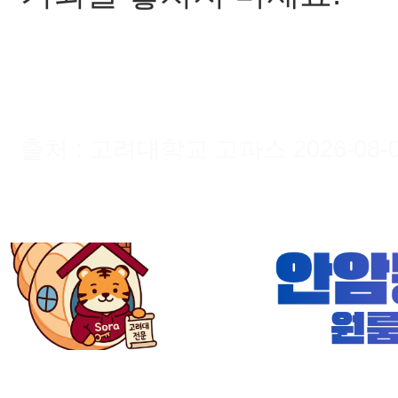
출처 : 고려대학교 고파스 2026-08-08 