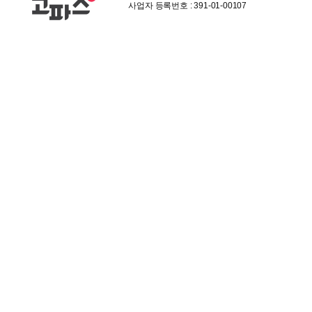
사업자 등록번호 : 391-01-00107