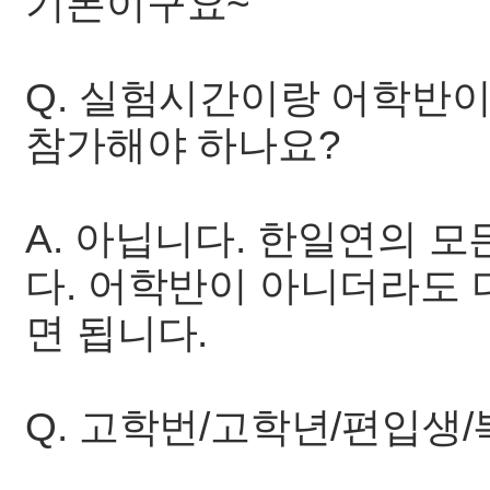
기본이구요~
Q. 실험시간이랑 어학반
참가해야 하나요?
A. 아닙니다. 한일연의 
다. 어학반이 아니더라도
면 됩니다.
Q. 고학번/고학년/편입생