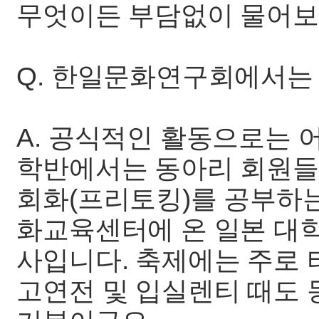
무엇이든 부담없이 물어보
Q. 한일문화연구회에서는
A. 공식적인 활동으로는 
학반에서는 동아리 회원들
회화(프리토킹)를 공부하
화교육센터에 온 일본 대
사입니다. 축제에는 주로 
고연전 및 입실렌티 때도 