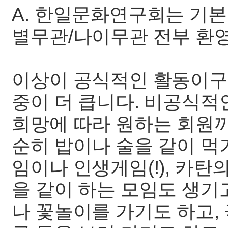
A. 한일문화연구회는 기본
별무관/나이무관 전부 환
이상이 공식적인 활동이구
중이 더 큽니다. 비공식적
희망에 따라 원하는 회원
순히 밥이나 술을 같이 먹거
임이나 인생게임(!), 카탄
을 같이 하는 모임도 생기
나 꽃놀이를 가기도 하고, 