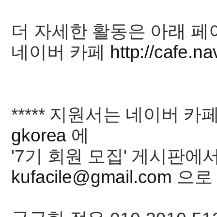
더 자세한 활동은 아래 페
네이버 카페
http://cafe.na
***** 지원서는 네이버 카
gkorea
에
'7기 회원 모집' 게시판에
kufacile@gmail.com
으로 