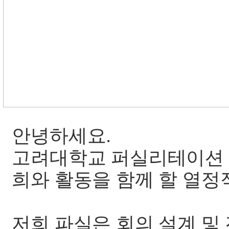
안녕하세요.
고려대학교 퍼실리테이션 학
희와 활동을 함께 할 열정
저희 파실은 회의 설계 및