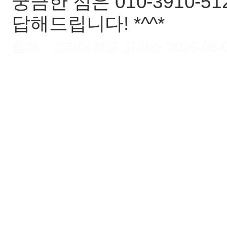
궁금한 점은 010-3910-
답해드립니다! *^^*
출처 : 고려대학교 고파스 2026-08-08 