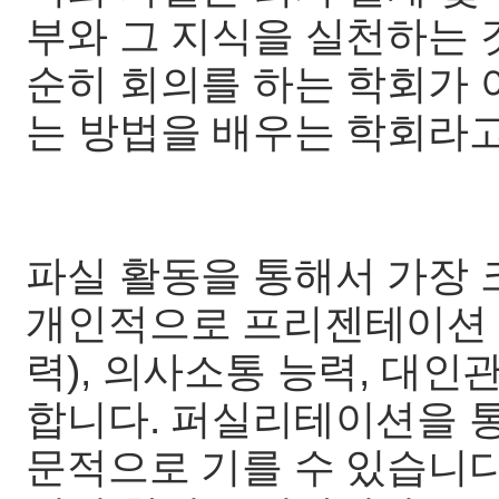
부와 그 지식을 실천하는 
순히 회의를 하는 학회가 
는 방법을 배우는 학회라
파실 활동을 통해서 가장 
개인적으로 프리젠테이션 
력), 의사소통 능력, 대인
합니다. 퍼실리테이션을 
문적으로 기를 수 있습니다