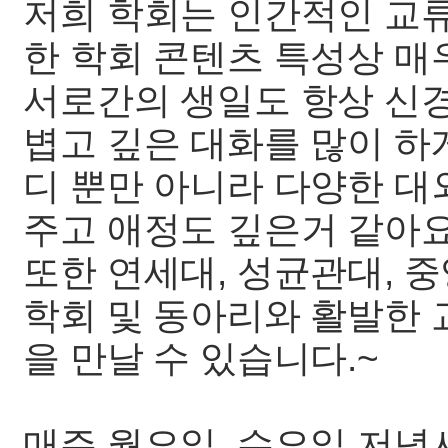
저희 학회는 인간적인 교류
한 학회 콘텐츠 특성상 매
서로간의 생일도 항상 신
볍고 깊은 대화를 많이 하
디 뿐만 아니라 다양한 대
주고 애정도 깊은거 같아요
또한 연세대, 성균관대, 
학회 및 동아리와 활발한 
을 만날 수 있습니다.~
매주 월요일, 수요일 저