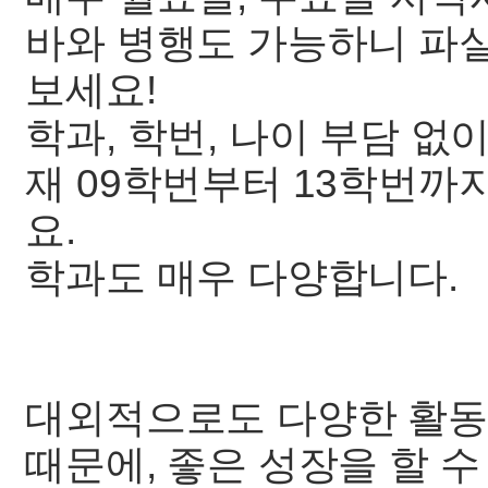
바와 병행도 가능하니 파실
보세요!
학과, 학번, 나이 부담 없
재 09학번부터 13학번
요.
학과도 매우 다양합니다.
대외적으로도 다양한 활동
때문에, 좋은 성장을 할 수