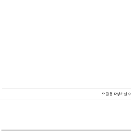
댓글을 작성하실 수