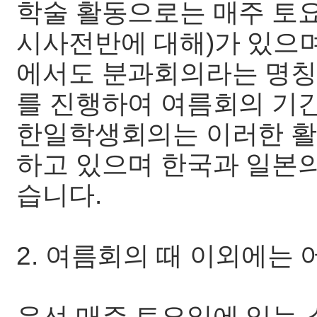
학술 활동으로는 매주 토
시사전반에 대해)가 있으
에서도 분과회의라는 명칭
를 진행하여 여름회의 기간
한일학생회의는 이러한 활
하고 있으며 한국과 일본의
습니다.
2. 여름회의 때 이외에는
우선 매주 토요일에 있는 