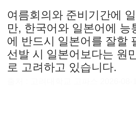
여름회의와 준비기간에 일
만, 한국어와 일본어에 능
에 반드시 일본어를 잘할 
선발 시 일본어보다는 원
로 고려하고 있습니다.
출처 : 고려대학교 고파스 2026-08-10 