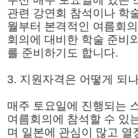
관련 강연회 참석이나 학술
월부터 본격적인 여름회의
회의에 대비한 학술 준비
를 준비하기도 합니다.
3. 지원자격은 어떻게 되
매주 토요일에 진행되는 
여름회의에 참석할 수 있
며 일본에 관심이 많고 열