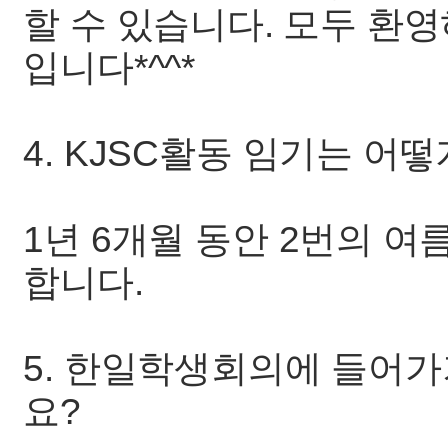
할 수 있습니다. 모두 환
입니다*^^*
4. KJSC활동 임기는 어
1년 6개월 동안 2번의 
합니다.
5. 한일학생회의에 들어가
요?