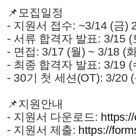
📌모집일정
- 지원서 접수: ~3/14 (금) 
- 서류 합격자 발표: 3/15 (
- 면접: 3/17 (월) ~ 3/18 (화
- 최종 합격자 발표: 3/19 (
- 30기 첫 세션(OT): 3/20 
📌지원안내
- 지원서 다운로드:
https:
- 지원서 제출:
https://fo