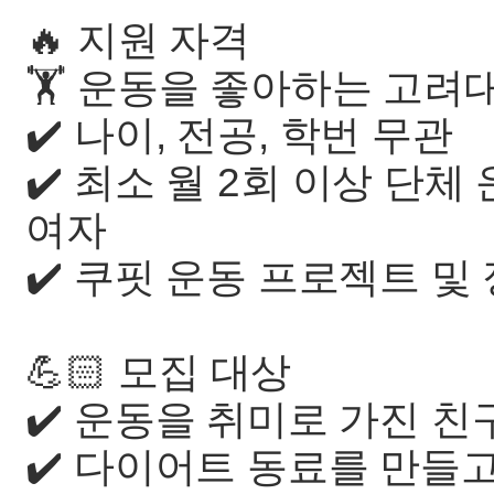
🔥 지원 자격
🏋️ 운동을 좋아하는 고려
✔️ 나이, 전공, 학번 무관
✔️ 최소 월 2회 이상 단체
여자
✔️ 쿠핏 운동 프로젝트 및
💪🏻 모집 대상
✔️ 운동을 취미로 가진 
✔️ 다이어트 동료를 만들