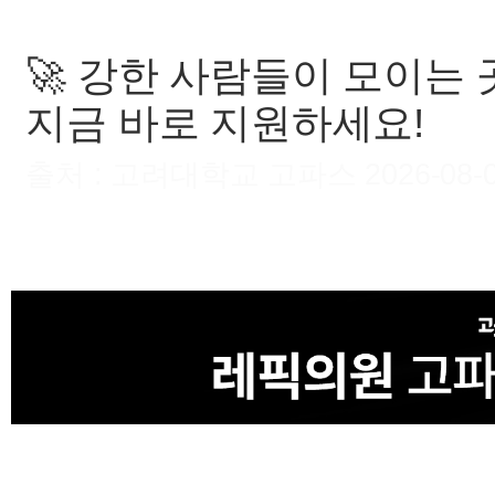
🚀 강한 사람들이 모이는 곳,
지금 바로 지원하세요!
출처 : 고려대학교 고파스 2026-08-09 