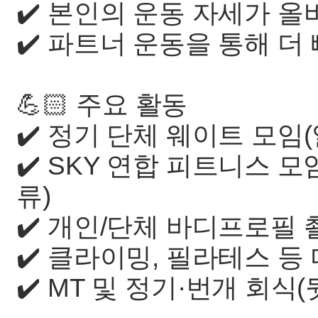
✔️ 본인의 운동 자세가 
✔️ 파트너 운동을 통해 더
💪🏻 주요 활동
✔️ 정기 단체 웨이트 모임
✔️ SKY 연합 피트니스 
류)
✔️ 개인/단체 바디프로필 
✔️ 클라이밍, 필라테스 등
✔️ MT 및 정기·번개 회식