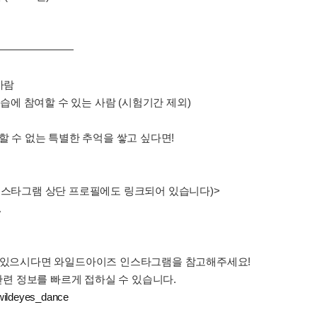
————————
사람
기연습에 참여할 수 있는 사람 (시험기간 제외)
할 수 없는 특별한 추억을 쌓고 싶다면!
인스타그램 상단 프로필에도 링크되어 있습니다)>
A
이 있으시다면 와일드아이즈 인스타그램을 참고해주세요!
 관련 정보를 빠르게 접하실 수 있습니다.
wildeyes_dance