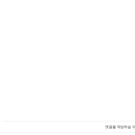
댓글을 작성하실 수