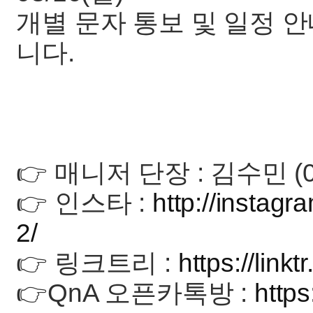
개별 문자 통보 및 일정 
니다.
👉 매니저 단장 : 김수민 (0
👉 인스타 :
http://instagr
2/
👉 링크트리 :
https://link
👉QnA 오픈카톡방 :
http