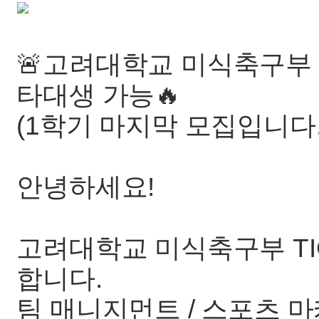
🚨고려대학교 미식축구부 
타대생 가능🔥
(1학기 마지막 모집입니다.
안녕하세요!
고려대학교 미식축구부 TI
합니다.
팀 매니지먼트 / 스포츠 