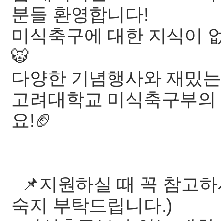
분들 환영합니다!
미식축구에 대한 지식이 
🐯
다양한 기념행사와 재밌는 뒷
고려대학교 미식축구부의 
요!🏈
📌지원하실 때 꼭 참고하셔
숙지 부탁드립니다.)