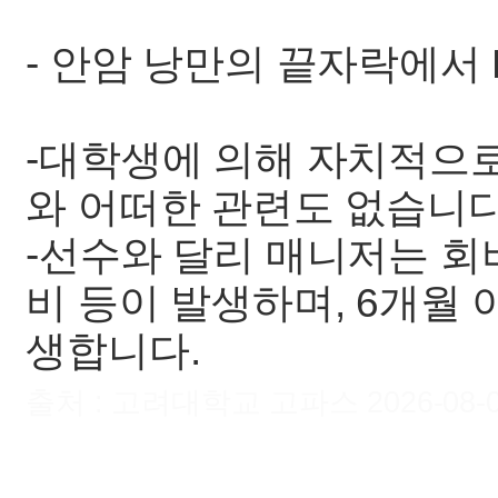
- 안암 낭만의 끝자락에서 Es
-대학생에 의해 자치적으로
와 어떠한 관련도 없습니다
-선수와 달리 매니저는 회
비 등이 발생하며, 6개월
생합니다.
출처 : 고려대학교 고파스 2026-08-09 