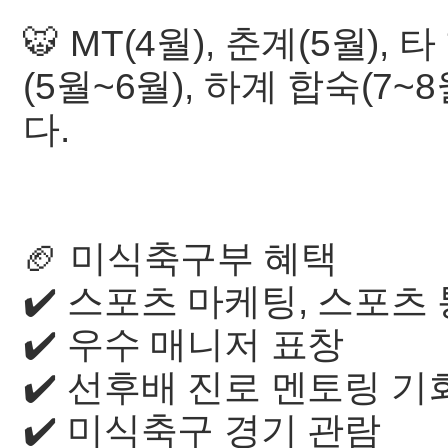
🐯 MT(4월), 춘계(5월)
(5월~6월), 하계 합숙(7
다.
🏈 미식축구부 혜택
✔️ 스포츠 마케팅, 스포츠
✔️ 우수 매니저 표창
✔️ 선후배 진로 멘토링 
✔️ 미식축구 경기 관람