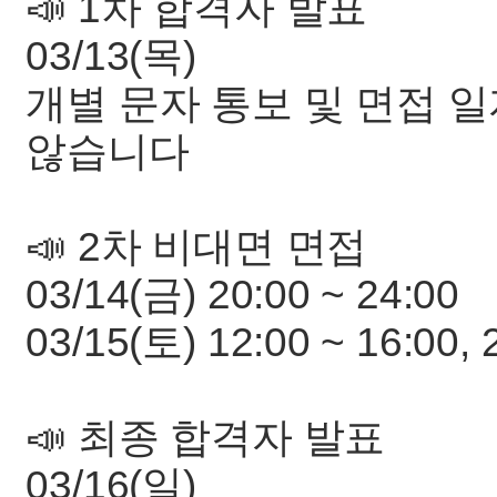
📣 1차 합격자 발표
03/13(목)
개별 문자 통보 및 면접 
않습니다
📣 2차 비대면 면접
03/14(금) 20:00 ~ 24:00
03/15(토) 12:00 ~ 16:00, 
📣 최종 합격자 발표
03/16(일)