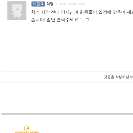
댓글
3
익명
2015-01-21 20:33:43
학기 시작 전에 강사님과 회원들의 일정에 맞추어 새
습니다! 일단 연락주세요!^__^!!
:
댓글을 작성하실 수