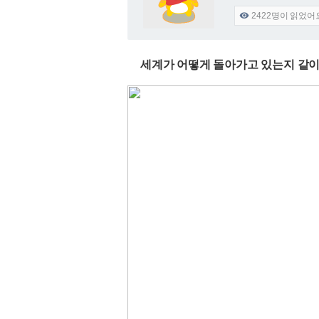
2422
명이 읽었어

세계가 어떻게 돌아가고 있는지 같이