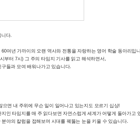
립니다.
시작되어 60여년 가까이의 오랜 역사와 전통을 자랑하는 영어 학술 동아리입
시부터 7시) 그 주의 타임지 기사를 읽고 해석하면서,
친구들과 모여 배워나가고 있습니다.
않으면 내 주위에 무슨 일이 일어나고 있는지도 모르기 십상!
간지인 타임지를 매 주 읽다보면 자연스럽게 세계가 어떻게 돌아가고 
한 분야의 칼럼을 접해보며 시대를 꿰뚫는 눈을 키울 수 있습니다.