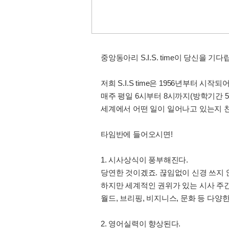
중앙동아리 S.I.S. time이 당신을 기다
저희 S.I.S time은 1956년부터 
매주 평일 6시부터 8시까지(방학기간 5
세계에서 어떤 일이 일어나고 있는지 
타임반에 들어오시면!
1. 시사상식이 풍부해진다.
당연한 것이겠죠. 끊임없이 신경 쓰지 
하지만 세계적인 권위가 있는 시사 주
월드, 브리핑, 비지니스, 문화 등 다양
2. 영어실력이 향상된다.