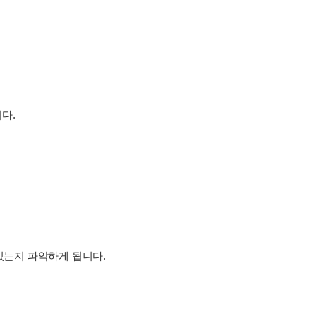
니다.
있는지 파악하게 됩니다.