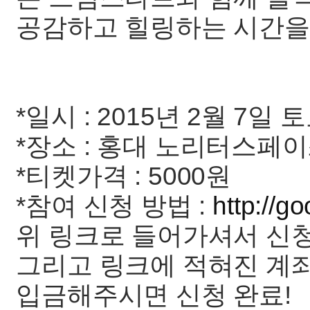
공감하고 힐링하는 시간을
*일시 : 2015년 2월 7일
*장소 : 홍대 노리터스페이
*티켓가격 : 5000원
*참여 신청 방법 :
http://g
위 링크로 들어가셔서 신
그리고 링크에 적혀진 계
입금해주시면 신청 완료!