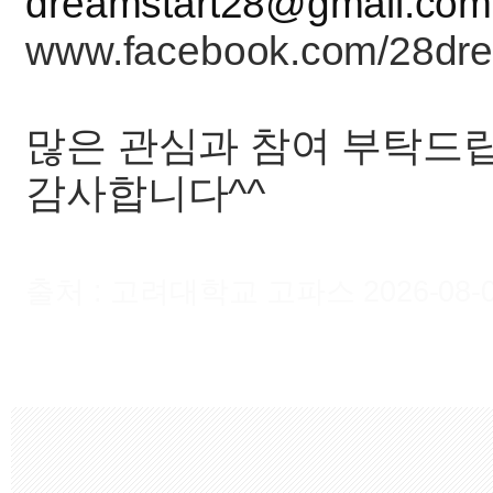
dreamstart28@gmail.com
www.facebook.com/28dre
많은 관심과 참여 부탁드
감사합니다^^
출처 : 고려대학교 고파스 2026-08-08 