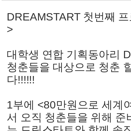
DREAMSTART 첫번째 
>
대학생 연합 기획동아리 DR
청춘들을 대상으로 청춘 
다!!!!!!
1부에 <80만원으로 세계
서 오직 청춘들을 위해 준
는 드림스타트와 함께 솔