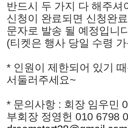
반드시 두 가지 다 해주셔
신청이 완료되면 신청완료
문자로 발송 될 예정입니다
(티켓은 행사 당일 수령 가
* 인원이 제한되어 있기 
서둘러주세요~
* 문의사항 : 회장 임우민 01
부회장 정영헌 010 6798 0