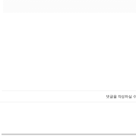
댓글을 작성하실 수