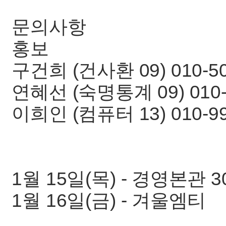
문의사항
홍보
구건희 (건사환 09) 010-50
연혜선 (숙명통계 09) 010-
이희인 (컴퓨터 13) 010-9
1월 15일(목) - 경영본관 30
1월 16일(금) - 겨울엠티