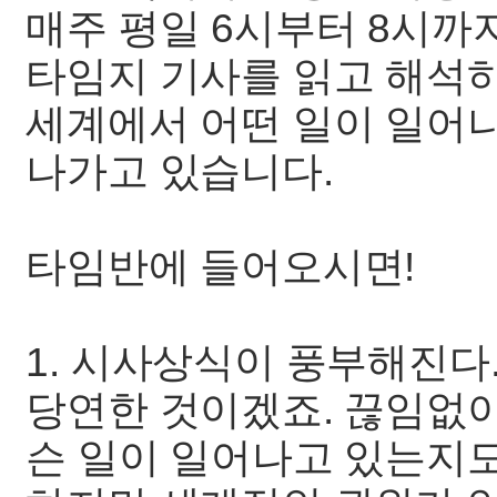
매주 평일 6시부터 8시까지
타임지 기사를 읽고 해석
세계에서 어떤 일이 일어
나가고 있습니다.
타임반에 들어오시면!
1. 시사상식이 풍부해진다
당연한 것이겠죠. 끊임없이
슨 일이 일어나고 있는지도