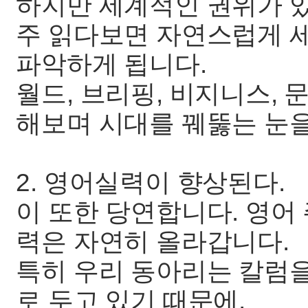
하지만 세계적인 권위가 
주 읽다보면 자연스럽게 
파악하게 됩니다.
월드, 브리핑, 비지니스, 
해보며 시대를 꿰뚫는 눈을
2. 영어실력이 향상된다.
이 또한 당연합니다. 영어
력은 자연히 올라갑니다.
특히 우리 동아리는 칼럼을
로 두고 있기 때문에,