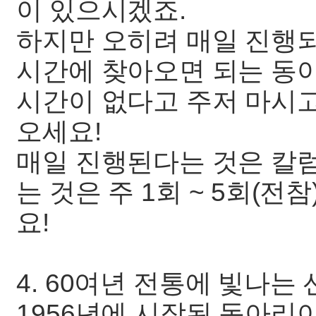
이 있으시겠죠.
하지만 오히려 매일 진행되
시간에 찾아오면 되는 동아
시간이 없다고 주저 마시고
오세요!
매일 진행된다는 것은 칼
는 것은 주 1회 ~ 5회(
요!
4. 60여년 전통에 빛나는
1956년에 시작된 동아