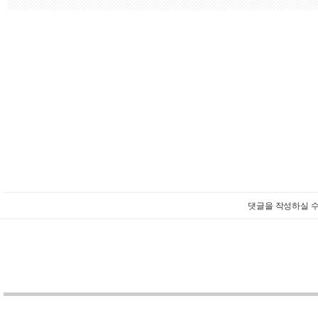
댓글을 작성하실 수