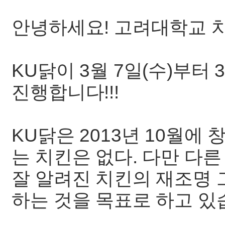
안녕하세요! 고려대학교 치
KU닭이 3월 7일(수)부터 
진행합니다!!!
KU닭은 2013년 10월에
는 치킨은 없다. 다만 다른
잘 알려진 치킨의 재조명
하는 것을 목표로 하고 있