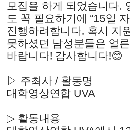
모집을 하게 되었습니다.
도 꼭 필요하기에 “15일
진행하려합니다. 혹시 지
못하셨던 남성분들은 얼른
바랍니다! 감사합니다!😊
▷ 주최사 / 활동명
대학영상연합 UVA
▷ 활동내용