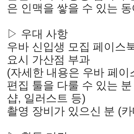
은 인맥을 쌓을 수 있는 
▷ 우대 사항
우바 신입생 모집 페이스북
요시 가산점 부과
(자세한 내용은 우바 페이
편집 툴을 다룰 수 있는 분
샵, 일러스트 등)
촬영 장비가 있으신 분 (카메