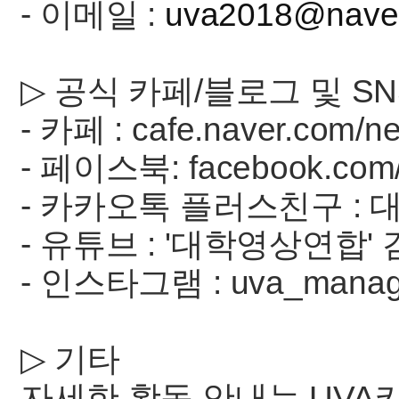
- 이메일 :
uva2018@nave
▷ 공식 카페/블로그 및 SN
- 카페 : cafe.naver.com/n
- 페이스북: facebook.com
- 카카오톡 플러스친구 : 
- 유튜브 : '대학영상연합'
- 인스타그램 : uva_mana
▷ 기타
자세한 활동 안내는 UVA카페(c