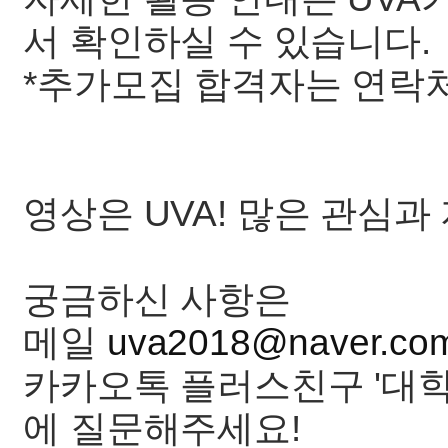
서 확인하실 수 있습니다.
*추가모집 합격자는 연락
영상은 UVA! 많은 관심
궁금하신 사항은
메일
uva2018@naver.co
카카오톡 플러스친구 '대학
에 질문해주세요!