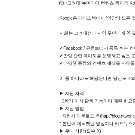
🙆♂고려대 뉴미디어 컨텐츠 동아리 Koo
Koogle은 페이스북에서 ‘안암의 모든 
저희는 고려대생과 지역 주민에게 꼭 
✔Facebook / 유튜브에서 톡톡 튀는
✔안암 관련 페이지를 운영하고 싶은 
✔다양한 종류의 컨텐츠 제작을 자유롭
이 중 하나라도 해당된다면 당신도 Koo
▶ 지원 자격
- 2학기 이상 활동 가능하며 매주 화
▶ 지원 방법
- 지원서 다운로드 후(
http://blog.nav
* 본인이 제작했던 영상이나 카드뉴스
▶ 우대 사항 (필수 X)