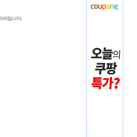
동아리입니다.