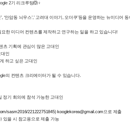
gle 2기 리크루팅🙆♀
것’, ‘안암동 늬우스’,’ 고려대 이야기, 오더쿠’등을 운영하는 뉴미디어 
필요한 미디어 컨텐츠를 제작하고 연구하는 일을 하고 있습니다!
 컨텐츠 기획에 관심이 많은 고대인
고대인
게 하고 싶은 고대인
gle의 컨텐츠 크리에이터가 될 수 있습니다.
요일 정기 회의에 참석 가능한 고대인
er.com/sasm2016/221222751845
)
kooglekorea@gmail.com
으로 제출
가 있을 시 참고용으로 제출 가능