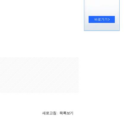
새로고침
목록보기
|