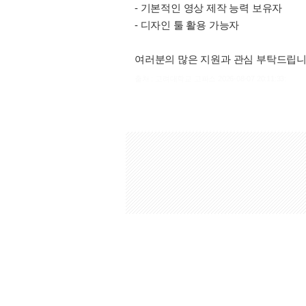
- 기본적인 영상 제작 능력 보유자
- 디자인 툴 활용 가능자
여러분의 많은 지원과 관심 부탁드립니
출처 : 고려대학교 고파스 2026-08-07 20:11:33: