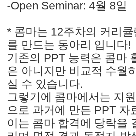
-Open Seminar: 4월 8일
* 콤마는 12주차의 커리
를 만드는 동아리 입니다!
기존의 PPT 능력은 콤마
은 아니지만 비교적 수월
실 수 있습니다.
그렇기에 콤마에서는 지원
으로 과거에 만든 PPT 자
이는 콤마 합격에 당락을 