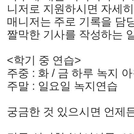
니저로 지원하시면 자세히
매니저는 주로 기록을 담당
짤막한 기사를 작성하는 일
<학기 중 연습>
주중 : 화 / 금 하루 녹지 
주말 : 일요일 녹지연습
궁금한 것 있으시면 언제든