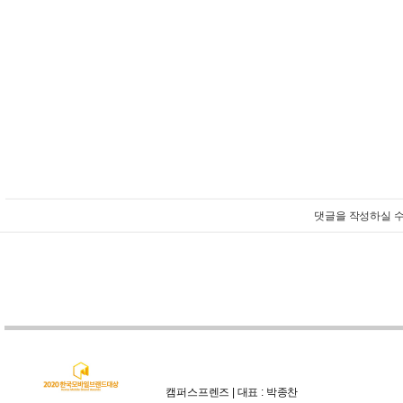
댓글을 작성하실 수
캠퍼스프렌즈 | 대표 : 박종찬