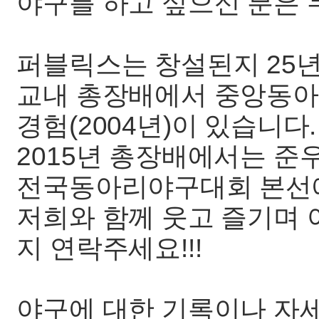
야구를 하고 싶으신 분은 
퍼블릭스는 창설된지 25
교내 총장배에서 중앙동아
경험(2004년)이 있습니다.
2015년 총장배에서는 준우
전국동아리야구대회 본선
저희와 함께 웃고 즐기며
지 연락주세요!!!
야구에 대한 기록이나 자세