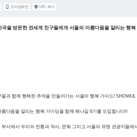
모바일화면
URL 복사


L♡ 한국을 방문한 전세계 친구들에게 서울의 아름다움을 알리는 행복 
 함께 행복한 추억을 만들어가는 서울의 행복 가이드! SHOWUL 쇼울 (S
름다움을 알리는 행복 가이딩을 함께 해나갈 6기를 모집합니다!!
자의 부서에서 우리의 전통과 역사, 문화 그리고 서울의 유명 관광지들