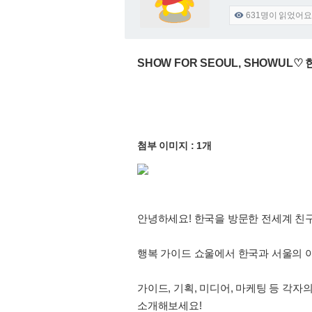
631
명이 읽었어요

SHOW FOR SEOUL, SHOWU
첨부 이미지 : 1개
안녕하세요! 한국을 방문한 전세계 친구들과
행복 가이드 쇼울에서 한국과 서울의 아
가이드, 기획, 미디어, 마케팅 등 각
소개해보세요!