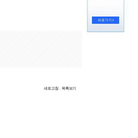
새로고침
목록보기
|