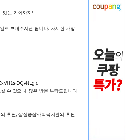
 있는 기회까지!
메일로 보내주시면 됩니다. 자세한 사항
Ha5xVH1a-DQvNLg
),
보실 수 있으니 많은 방문 부탁드립니다
A(주)의 후원, 잠실종합사회복지관의 후원