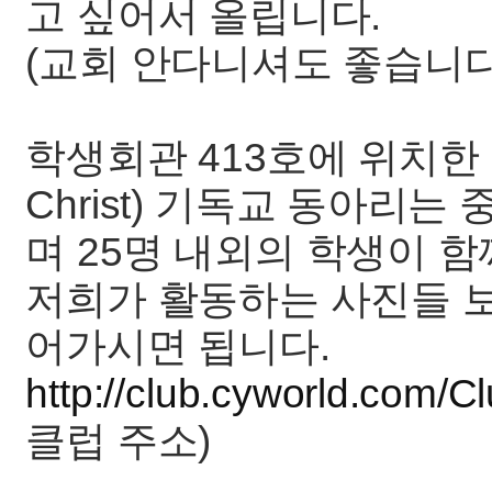
고 싶어서 올립니다.
(교회 안다니셔도 좋습니다
학생회관 413호에 위치한 학생
Christ) 기독교 동아리
며 25명 내외의 학생이 
저희가 활동하는 사진들 보
어가시면 됩니다.
http://club.cyworld.com
클럽 주소)