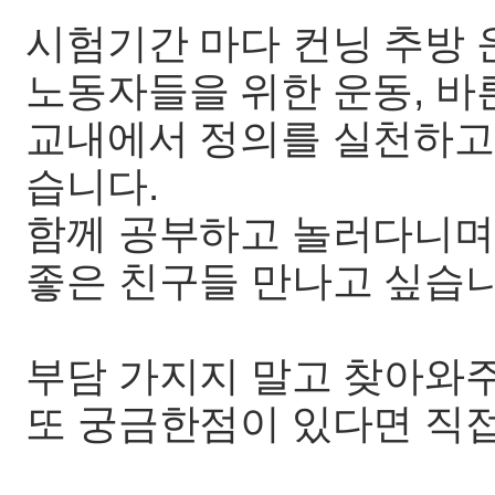
시험기간 마다 컨닝 추방 
노동자들을 위한 운동, 바
교내에서 정의를 실천하고
습니다.
함께 공부하고 놀러다니며
좋은 친구들 만나고 싶습니
부담 가지지 말고 찾아와
또 궁금한점이 있다면 직