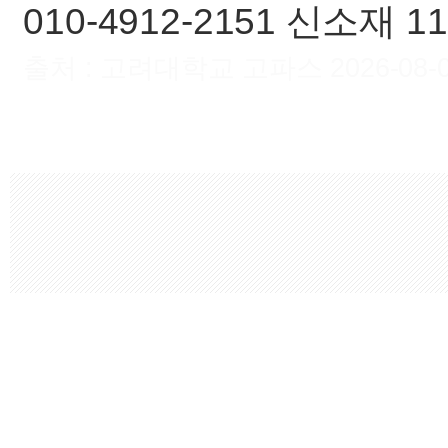
010-4912-2151 신소재 
출처 : 고려대학교 고파스 2026-08-09 