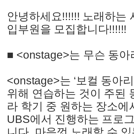
안녕하세요!!!!!! 노래하는 
입부원을 모집합니다!!!!!!
■ <onstage>는 무슨 
<onstage>는 ‘보컬 동
위해 연습하는 것이 주된 
라 학기 중 원하는 장소에서
UBS에서 진행하는 프로그
니다. 마음껏 노래할 수 있