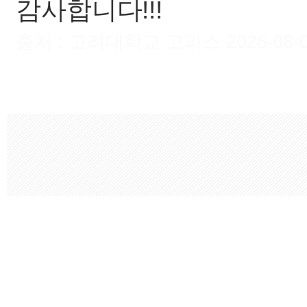
감사합니다!!!
출처 : 고려대학교 고파스 2026-08-09 