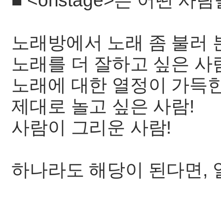
■ <onstage>는 어떤 
노래방에서 노래 좀 불러 본
노래를 더 잘하고 싶은 사
노래에 대한 열정이 가득한
제대로 놀고 싶은 사람!
사람이 그리운 사람!
하나라도 해당이 된다면, 