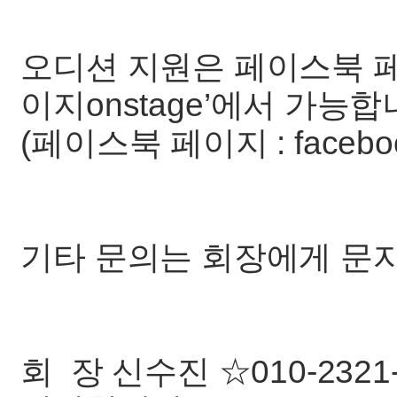
오디션 지원은 페이스북 
이지onstage’에서 가능합
(페이스북 페이지 : facebook.
기타 문의는 회장에게 문자
회 장 신수진 ☆010-2321