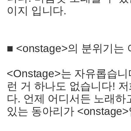
이지 입니다.
■ <onstage>의 분위기
<Onstage>는 자유롭습니
런 거 하나도 없습니다! 저
다. 언제 어디서든 노래하
있는 동아리가 <onstage