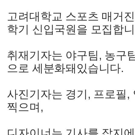
고려대학교 스포츠 매거진 S
학기 신입국원을 모집합니
취재기자는 야구팀, 농구팀
으로 세분화돼있습니다.
사진기자는 경기, 프로필,
찍으며,
디자이너는 기사를 잡지에 