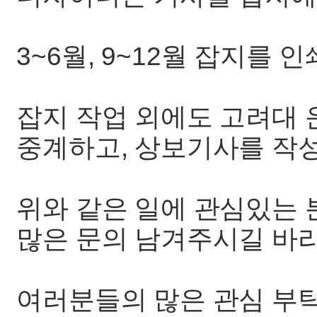
3~6월, 9~12월 잡지를 
잡지 작업 외에도 고려대
중계하고, 상보기사를 작
위와 같은 일에 관심있는
많은 문의 남겨주시길 바라
여러분들의 많은 관심 부탁