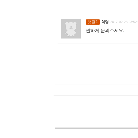
댓글
1
익명
2017-02-28 23:52:
편하게 문의주세요.
: