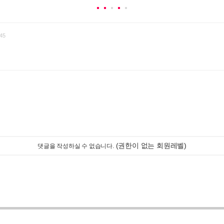
45
(권한이 없는 회원레벨)
댓글을 작성하실 수 없습니다.