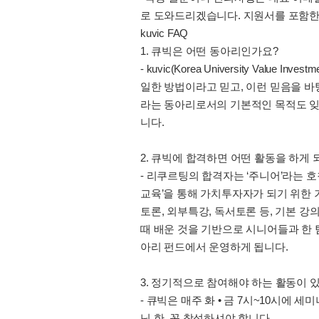
로 도와드리겠습니다. 지원서를 포함한
kuvic FAQ
1. 큐빅은 어떤 동아리인가요?
- kuvic(Korea University V
일한 방법이라고 믿고, 이런 믿음을 바
라는 동아리로서의 기본적인 목적도 잊
니다.
2. 큐빅에 합격하면 어떤 활동을 하게 
- 리쿠르팅의 합격자는 ‘주니어’라는 
교육’을 통해 가치투자자가 되기 위한 
토론, 외부특강, 독서토론 등, 기본 
때 배운 것을 기반으로 시니어들과 한 
아리 펀드에서 운영하게 됩니다.
3. 정기적으로 참여해야 하는 활동이 
- 큐빅은 매주 화 • 금 7시~10시에
닌 한, 꼭 참석하셔야 합니다.