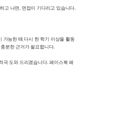
하고 나면, 면접이 기다리고 있습니다.
 가능한 때 다시 한 학기 이상을 활동
 충분한 근거가 필요합니다.
을 통해 적극 도와 드리겠습니다. 페이스북 페