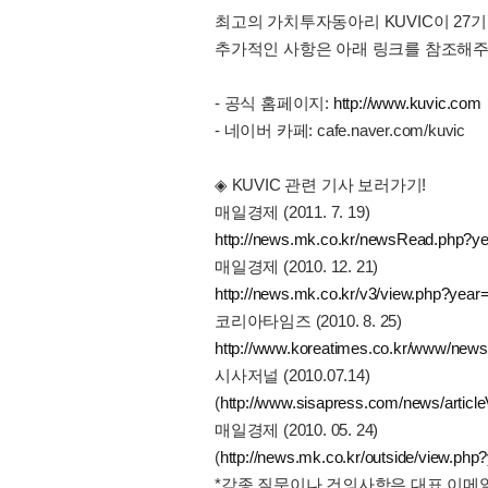
최고의 가치투자동아리 KUVIC이 27
추가적인 사항은 아래 링크를 참조해주
- 공식 홈페이지:
http://www.kuvic.com
- 네이버 카페: cafe.naver.com/kuvic
◈ KUVIC 관련 기사 보러가기!
매일경제 (2011. 7. 19)
http://news.mk.co.kr/newsRead.php?
매일경제 (2010. 12. 21)
http://news.mk.co.kr/v3/view.php?ye
코리아타임즈 (2010. 8. 25)
http://www.koreatimes.co.kr/www/news
시사저널 (2010.07.14)
(
http://www.sisapress.com/news/articl
매일경제 (2010. 05. 24)
(
http://news.mk.co.kr/outside/view.p
*각종 질문이나 건의사항은 대표 이메일(ku