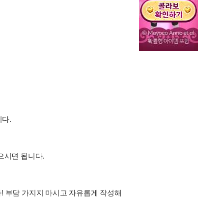
니다.
받으시면 됩니다.
다! 부담 가지지 마시고 자유롭게 작성해