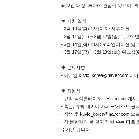
◈ 모집 대상: 투자에 관심이 있으며, 
◈ 지원 일정
- 3월 10일(금) 12시까지: 서류지원
- 3월 11일(토) ~ 3월 12일(일): 1, 
- 3월 14일(화) 19시: 오리엔테이션 
- 3월 17일(금) ~ 3월 18일(토): 
◈ 문의사항
- 이메일
kuvic_korea@naver.com
이나 
◈ 지원서
- 큐빅 공식홈페이지 – Recruitin
- 혹은, 큐빅 네이버 카페 – “게스트 
- 작성 후
kuvic_korea@naver.com
으로
- 각 문항에 대한 글자 제한 수는 따
주시면 됩니다.