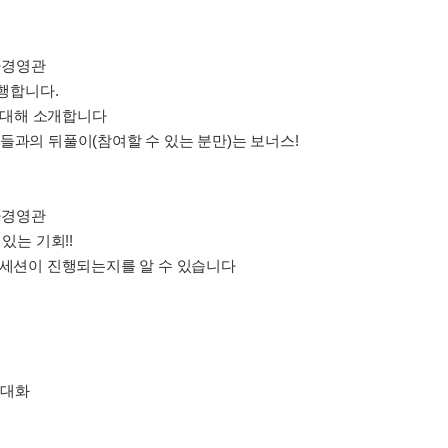
동차경영관
진행합니다.
에 대해 소개합니다
 선배들과의 뒤풀이(참여할 수 있는 분만)는 보너스!
동차경영관
있는 기회!!
 세션이 진행되는지를 알 수 있습니다
 대화