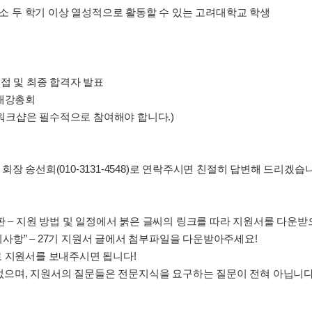
최소 두 학기 이상 열성적으로 활동할 수 있는 고려대학교 학생
2차 면접 및 최종 합격자 발표
및 개강총회
워크샵(워크샵은 필수적으로 참여해야 합니다.)
회장 송선희(010-3131-4548)로 연락주시면 친절히 답변해 드리겠습
g 게시판 – 지원 방법 및 일정에서 붉은 글씨의 링크를 따라 지원서를 다운
공지사항” – 27기 지원서 글에서 첨부파일을 다운받아주세요!
 지원서를 보내주시면 됩니다!
로 없으며, 지원서의 질문들은 전문지식을 요구하는 질문이 전혀 아닙니