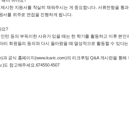
 해야 하나요?
가 제시한 지원서를 착실히 채워주시는 게 중요합니다. 서류전형을 통과
지원서를 위주로 면접을 진행하게 됩니다.
나요?
, 인턴 등의 부득이한 사유가 있을 때는 한 학기를 활동하고 이후 본인이
동아리 회원들의 동의와 다시 돌아왔을 때 열성적으로 활동할 수 있다는
er.com)과 공식 홈페이지(www.kuvic.com)의 리크루팅 Q&A 게시판
u
)도 참고해주세요.674550 4507