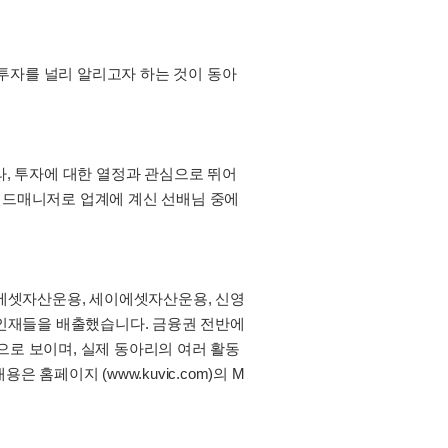
투자를 널리 알리고자 하는 것이 동아
라, 투자에 대한 열정과 관심으로 뛰어
 펀드매니저로 업계에 계신 선배님 중에
미래에셋자산운용, 세이에셋자산운용, 신영
은 인재들을 배출했습니다. 금융권 전반에
으로 보이며, 실제 동아리의 여러 활동
홈페이지 (www.kuvic.com)의 M