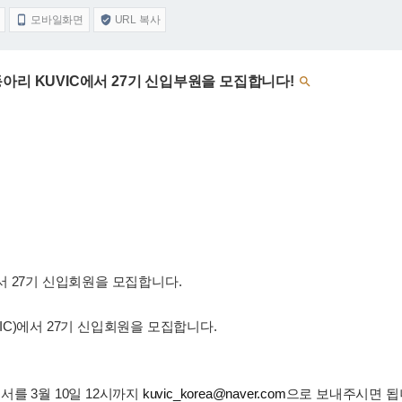
모바일화면
URL 복사


아리 KUVIC에서 27기 신입부원을 모집합니다!

 27기 신입회원을 모집합니다.
C)에서 27기 신입회원을 모집합니다.
를 3월 10일 12시까지
kuvic_korea@naver.com
으로 보내주시면 됩