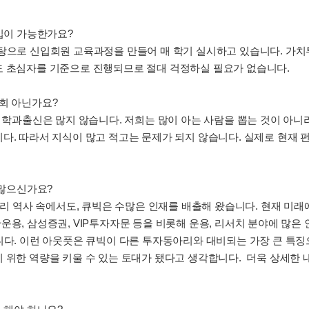
가입이 가능한가요?
바탕으로 신입회원 교육과정을 만들어 매 학기 실시하고 있습니다. 가치
도 초심자를 기준으로 진행되므로 절대 걱정하실 필요가 없습니다.
회 아닌가요?
련 학과출신은 많지 않습니다. 저희는 많이 아는 사람을 뽑는 것이 아니
다. 따라서 지식이 많고 적고는 문제가 되지 않습니다. 실제로 현재
 많으신가요?
동아리 역사 속에서도, 큐빅은 수많은 인재를 배출해 왔습니다. 현재 
운용, 삼성증권, VIP투자자문 등을 비롯해 운용, 리서치 분야에 많
니다. 이런 아웃풋은 큐빅이 다른 투자동아리와 대비되는 가장 큰 특징
위한 역량을 키울 수 있는 토대가 됐다고 생각합니다. 더욱 상세한 내용은 