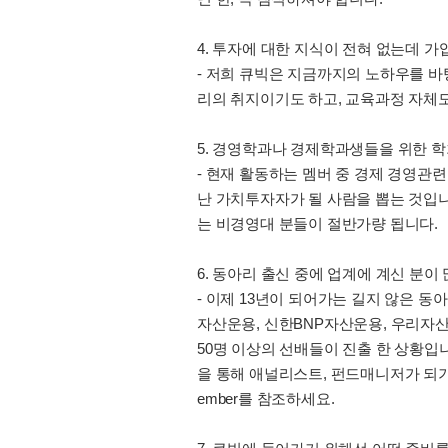
4. 투자에 대한 지식이 전혀 없는데 
- 저희 큐빅은 지금까지의 노하우를 
리의 취지이기도 하고, 교육과정 자체
5. 경영학과나 경제학과생들을 위한 학
- 현재 활동하는 멤버 중 경제 경영관
난 가치투자자가 될 사람을 뽑는 것입니
는 비경영대 분들이 절반가량 됩니다.
6. 동아리 출신 중에 업계에 계신 분이
- 이제 13년이 되어가는 길지 않은 
자산운용, 신한BNP자산운용, 우리자산
50명 이상의 선배들이 진출 한 상황입
을 통해 애널리스트, 펀드매니저가 되기 
ember를 참조하세요.