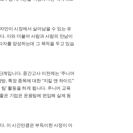
로, 가치투자만이 시장에서 살아남을 수 있는 유
다. 이와 더불어 사람과 사람의 만남이
자자를 양성하는데 그 목적을 두고 있습
 단계입니다. 중간고사 이전에는 ‘주니어
, 특정 종목에 대한 “지킬 앤 하이드”
팀’ 활동을 하게 됩니다. 주니어 교육
 좋은 기업은 운용팀에 편입해 실제 동
니다. 이 시간만큼은 부득이한 사정이 아