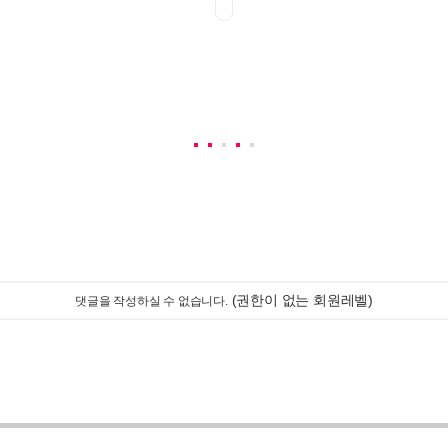
(권한이 없는 회원레벨)
댓글을 작성하실 수 없습니다.