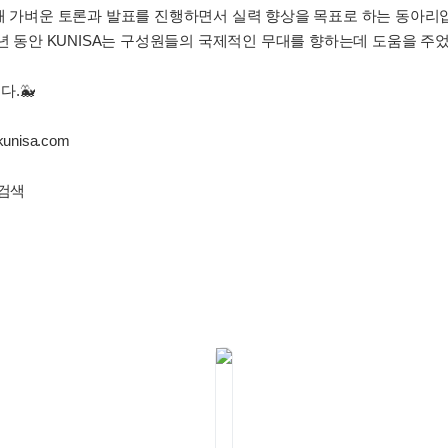
해 가벼운 토론과 발표를 진행하면서 실력 향상을 목표로 하는 동아리입
2년 동안 KUNISA는 구성원들의 국제적인 무대를 향하는데 도움을 주
.🐳
isa.com
 검색