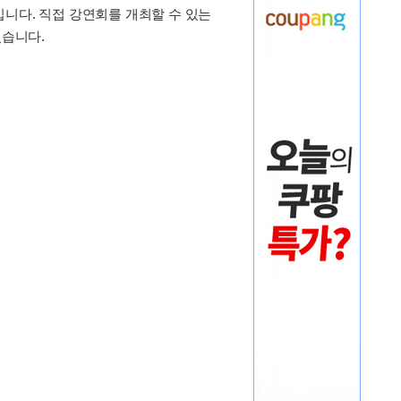
니다. 직접 강연회를 개최할 수 있는
었습니다.