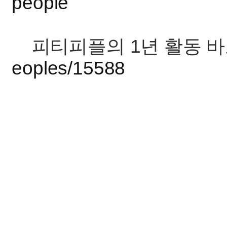
people
피티피플의 1년 활동 
eoples/15588