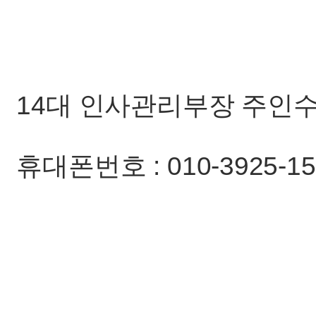
14대 인사관리부장 주인
휴대폰번호 : 010-3925-15