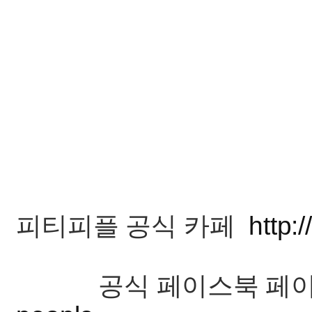
피티피플 공식 카페
http:
공식 페이스북 페