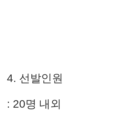
4. 선발인원
: 20명 내외