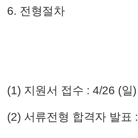
6. 전형절차
(1) 지원서 접수 : 4/26 (일)
(2) 서류전형 합격자 발표 : 4