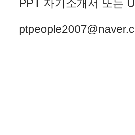
PPT 자기소개서 또는 
ptpeople2007@naver