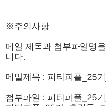
※주의사항
메일 제목과 첨부파일명을
니다.
메일제목 : 피티피플_25
첨부파일 : 피티피플_25기