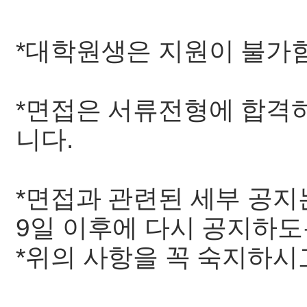
*대학원생은 지원이 불가
*면접은 서류전형에 합격
니다.
*면접과 관련된 세부 공지
9일 이후에 다시 공지하도
*위의 사항을 꼭 숙지하시