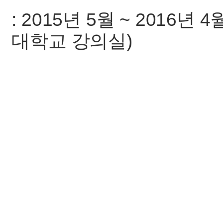
: 2015년 5월 ~ 2016년
대학교 강의실)