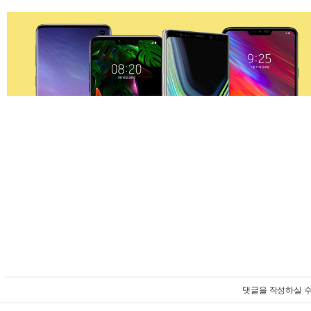
댓글을 작성하실 수