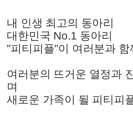
내 인생 최고의 동아리
대한민국 No.1 동아리
"피티피플"이 여러분과 
여러분의 뜨거운 열정과 
며
새로운 가족이 될 피티피플