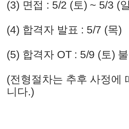
(3) 면접 : 5/2 (토) ~ 5/3 (
(4) 합격자 발표 : 5/7 (목)
(5) 합격자 OT : 5/9 (토
(전형절차는 추후 사정에 
니다.)