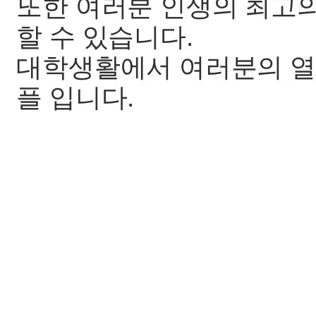
또한 여러분 인생의 최고의
할 수 있습니다.
대학생활에서 여러분의 열정
플 입니다.