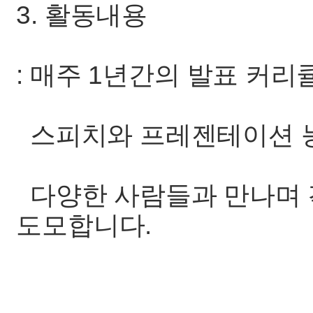
3. 활동내용
: 매주 1년간의 발표 커
스피치와 프레젠테이션 
다양한 사람들과 만나며 
도모합니다.