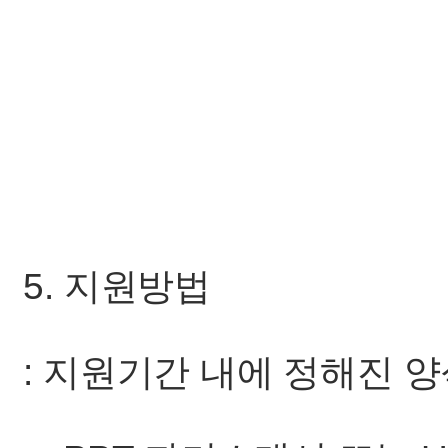
5. 지원방법
: 지원기간 내에 정해진 