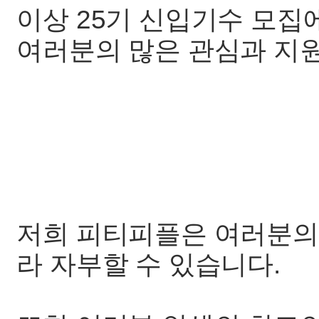
이상 25기 신입기수 모집
여러분의 많은 관심과 지
저희 피티피플은 여러분의
라 자부할 수 있습니다.