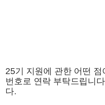
25기 지원에 관한 어떤 
번호로 연락 부탁드립니다
다.