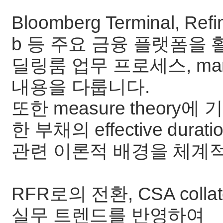
Bloomberg Terminal, Refi
b 등 주요 금융 플랫폼을 
딜링룸 업무 프로세스, mark
내용을 다룹니다.
또한 measure theory에 기
한 부채의 effective durat
관련 이론적 배경을 체계
RFR로의 전환, CSA collat
실무 트렌드를 반영하여