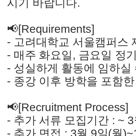
시기 바랍니다.
📢[Requirements]
- 고려대학교 서울캠퍼스 
- 매주 화요일, 금요일 정
- 성실하게 활동에 임하실 
- 종강 이후 방학을 포함한
📢[Recruitment Process]
- 추가 서류 모집기간 : ~ 3
- 추가 면접 : 3월 9일(월)~