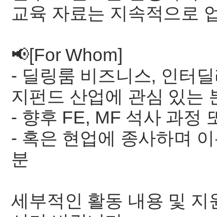
교육 자료는 지속적으로 
📢[For Whom]
- 딜링룸 비즈니스, 인터딜
지펀드 산업에 관심 있는 
- 향후 FE, MF 석사 과
- 혹은 현업에 종사하며 
분
세부적인 활동 내용 및 지