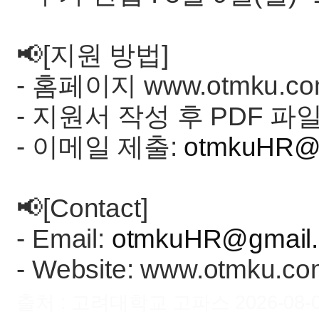
📢[지원 방법]
- 홈페이지 www.otmku
- 지원서 작성 후 PDF 파
- 이메일 제출:
otmkuHR@
📢[Contact]
- Email:
otmkuHR@gmail
- Website: www.otmku.c
출처 : 고려대학교 고파스 2026-08-07 