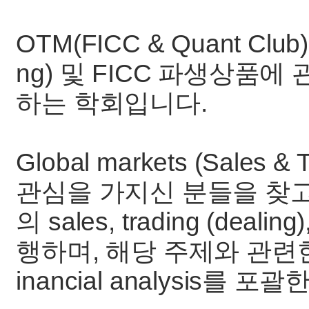
OTM(FICC & Quant Club)은
ng) 및 FICC 파생상품
하는 학회입니다.
Global markets (Sales & 
관심을 가지신 분들을 찾고 있습
의 sales, trading (deal
행하며, 해당 주제와 관련한 금
inancial analysis를 