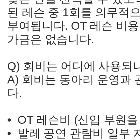
된 레슨 중 1회를 의무적
부여됩니다. OT 레슨 비
가금은 없습니다.
Q) 회비는 어디에 사용되
A) 회비는 동아리 운영과
다.
• OT 레슨비 (신입 부원
• 발레 공연 관람비 일부 