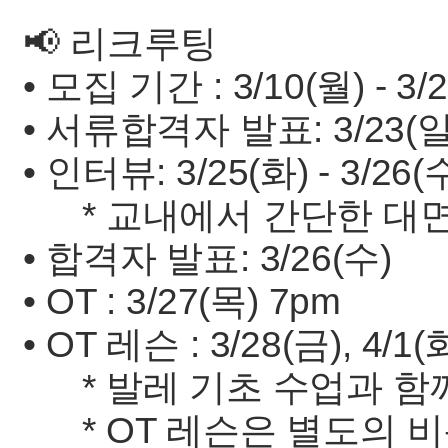
📢 리크루팅
• 모집 기간 : 3/10(월) - 3/
• 서류합격자 발표: 3/23(일
• 인터뷰: 3/25(화) - 3/26(
* 교내에서 간단한 대면
• 합격자 발표: 3/26(수)
• OT : 3/27(목) 7pm
• OT 레슨 : 3/28(금), 4/1(화
* 발레 기초 수업과 함
* OT 레슨은 별도의 비