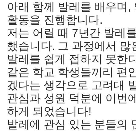
아래 함께 발레를 배우며,
활동을 진행합니다.
저는 어릴 때 7년간 발레를
했습니다. 그 과정에서 많
발레를 쉽게 접하지 못한다
같은 학교 학생들끼리 편
겠다는 생각으로 고려대 
관심과 성원 덕분에 이번에
하게 되었습니다!
발레에 관심 있는 분들의 