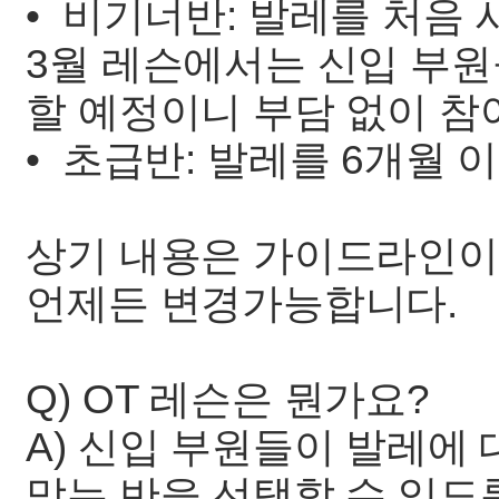
• 비기너반: 발레를 처음
3월 레슨에서는 신입 부원
할 예정이니 부담 없이 참
• 초급반: 발레를 6개월 
상기 내용은 가이드라인이
언제든 변경가능합니다.
Q) OT 레슨은 뭔가요?
A) 신입 부원들이 발레에
맞는 반을 선택할 수 있도