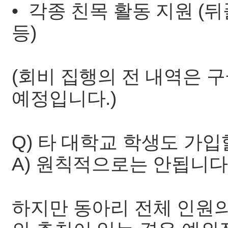
• 각종 친목 활동 지원 (뒤
등)
(회비 집행의 전 내역은 
예정입니다.)
Q) 타 대학교 학생도 가입
A) 원칙적으로는 안됩니다
하지만 동아리 전체 인원의 