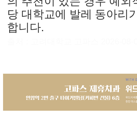
의 추천이 있는 경우 예외
당 대학교에 발레 동아리
합니다.
출처 : 고려대학교 고파스 2026-08-07 