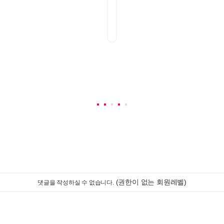
(권한이 없는 회원레벨)
댓글을 작성하실 수 없습니다.