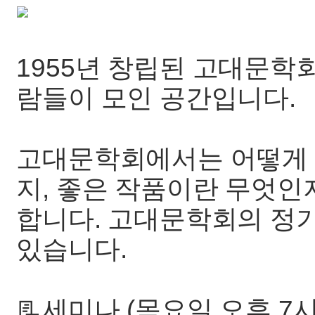
1955년 창립된 고대문학
람들이 모인 공간입니다.
고대문학회에서는 어떻게 하
지, 좋은 작품이란 무엇인
합니다. 고대문학회의 정
있습니다.
📃세미나 (목요일 오후 7시