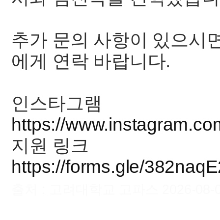
추가 문의 사항이 있으시면 회
에게 연락 바랍니다.
인스타그램
https://www.instagram.com
지원 링크
https://forms.gle/382na
출처 : 고려대학교 고파스 2026-08-08 