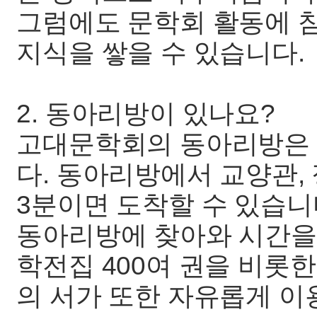
그럼에도 문학회 활동에 
지식을 쌓을 수 있습니다.
2. 동아리방이 있나요?
고대문학회의 동아리방은 
다. 동아리방에서 교양관,
3분이면 도착할 수 있습니
동아리방에 찾아와 시간을
학전집 400여 권을 비롯
의 서가 또한 자유롭게 이