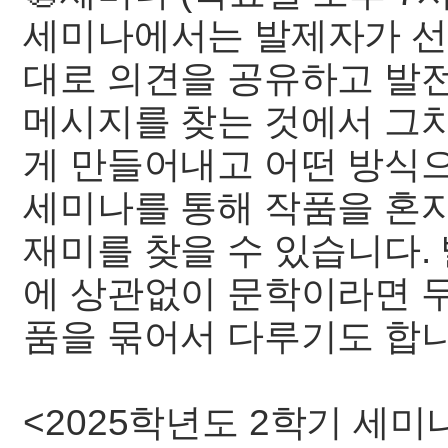
세미나에서는 발제자가 선
대로 의견을 공유하고 발
메시지를 찾는 것에서 그치
게 만들어내고 어떤 방식
세미나를 통해 작품을 혼자
재미를 찾을 수 있습니다. 
에 상관없이 문학이라면 무
품을 묶어서 다루기도 합니
<2025학년도 2학기 세미