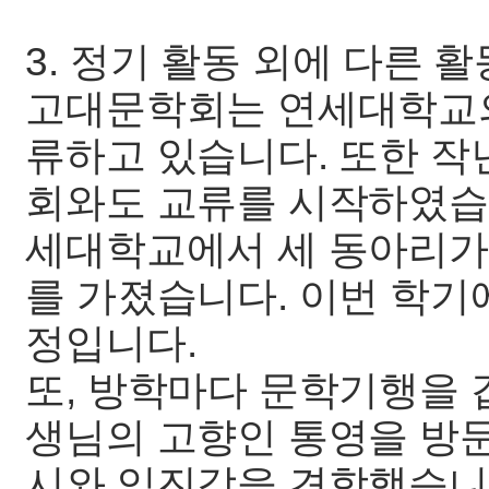
3. 정기 활동 외에 다른 
고대문학회는 연세대학교
류하고 있습니다. 또한 
회와도 교류를 시작하였습
세대학교에서 세 동아리가
를 가졌습니다. 이번 학
정입니다.
또, 방학마다 문학기행을 
생님의 고향인 통영을 방
시와 임진각을 견학했습니