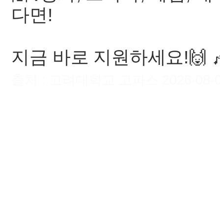
다면!
지금 바로 지원하세요!🙌 
출처 : 고려대학교 고파스 2026-08-08 