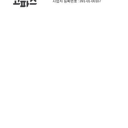
사업자 등록번호 : 391-01-00107