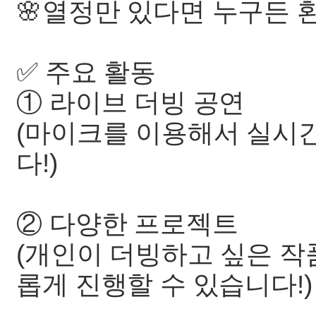
🌸열정만 있다면 누구든
✅️ 주요 활동
① 라이브 더빙 공연
(마이크를 이용해서 실시
다!)
② 다양한 프로젝트
(개인이 더빙하고 싶은 
롭게 진행할 수 있습니다!)