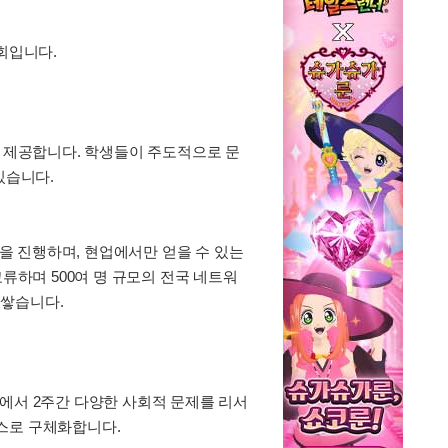
회입니다.
경을 제공합니다. 학생들이 주도적으로 문
있습니다.
토링을 진행하며, 현업에서만 얻을 수 있는
류하며 500여 명 규모의 전국 네트워
 쌓습니다.
각 팀에서 2주간 다양한 사회적 문제를 리서
스로 구체화합니다.