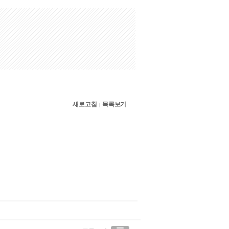
새로고침
목록보기
|