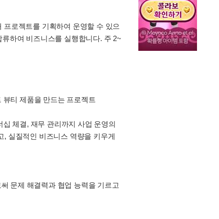
 새 프로젝트를 기획하여 운영할 수 있으
에 합류하여 비즈니스를 실행합니다. 주 2~
스트 뷰티 제품을 만드는 프로젝트
너십 체결, 재무 관리까지 사업 운영의
고, 실질적인 비즈니스 역량을 키우게
써 문제 해결력과 협업 능력을 기르고