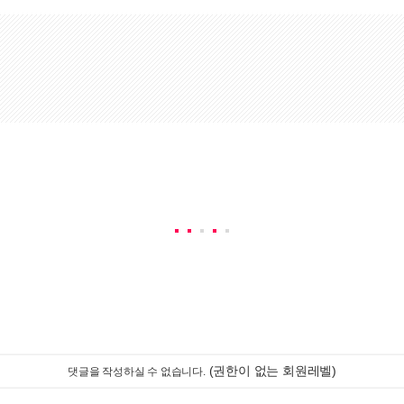
(권한이 없는 회원레벨)
댓글을 작성하실 수 없습니다.