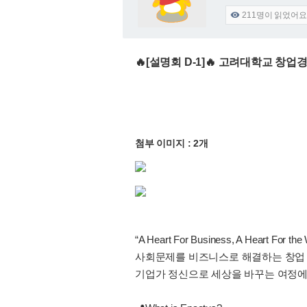
211
명이 읽었어요

🔥[설명회 D-1]🔥 고려대학교 창
첨부 이미지 : 2개
“A Heart For Business, A Heart For the 
사회문제를 비즈니스로 해결하는 창업 
기업가 정신으로 세상을 바꾸는 여정에