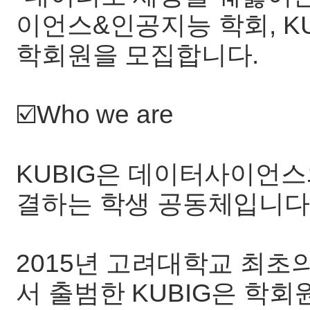
이언스&인공지능 학회, KU
학회원을 모집합니다.
☑️Who we are
KUBIG은 데이터사이언스
결하는 학생 공동체입니다
2015년 고려대학교 최
서 출범한 KUBIG은 학