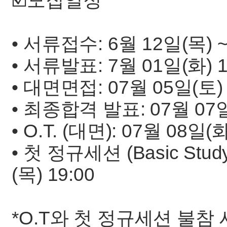
☑️모집일정
• 서류접수: 6월 12일(목) 
• 서류발표: 7월 01일(화) 
• 대면면접: 07월 05일(토) ~
• 최종합격 발표: 07월 07
• O.T. (대면): 07월 08일(화
• 첫 정규세션 (Basic Stud
(목) 19:00
*O.T와 첫 정규세션 불참