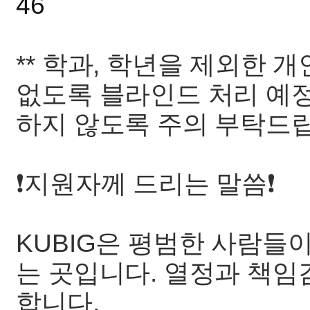
46
** 학과, 학년을 제외한 
없도록 블라인드 처리 예
하지 않도록 주의 부탁드
❗지원자께 드리는 말씀❗
KUBIG은 평범한 사람들
는 곳입니다. 열정과 책임
합니다.