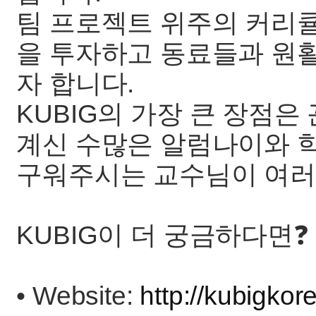
팀 프로젝트 위주의 커리
을 투자하고 동료들과 원활
자 합니다.
KUBIG의 가장 큰 장점
계신 수많은 알럼나이와 
구워주시는 교수님이 여러
KUBIG이 더 궁금하다면❓
• Website:
http://kubigkor