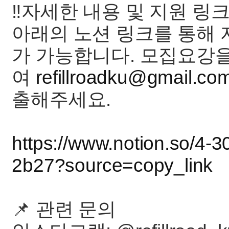
‼️자세한 내용 및 지원 링크‼
아래의 노션 링크를 통해 
가 가능합니다. 모집요강
여
refillroadku@gmail.co
출해주세요.
https://www.notion.so/4
2b27?source=copy_link
📌 관련 문의