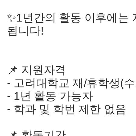
✨1년간의 활동 이후에는
됩니다!
📌 지원자격
- 고려대학교 재/휴학생(수
- 1년 활동 가능자
- 학과 및 학번 제한 없음
📌 활동기간