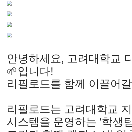
안녕하세요, 고려대학교 
🌱입니다!
리필로드를 함께 이끌어갈 
리필로드는 고려대학교 지
시스템을 운영하는 ‘학생팀