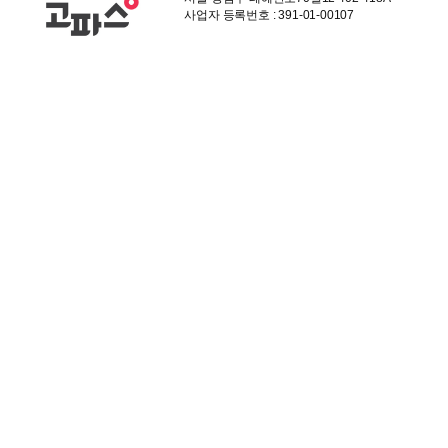
사업자 등록번호 : 391-01-00107