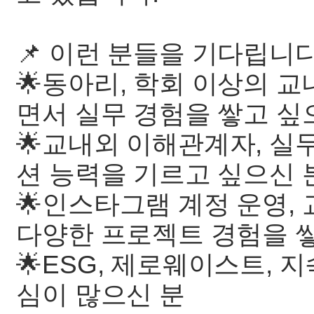
📌 이런 분들을 기다립니다
🌟동아리, 학회 이상의 
면서 실무 경험을 쌓고 싶
🌟교내외 이해관계자, 
션 능력을 기르고 싶으신 
🌟인스타그램 계정 운영,
다양한 프로젝트 경험을 
🌟ESG, 제로웨이스트, 
심이 많으신 분