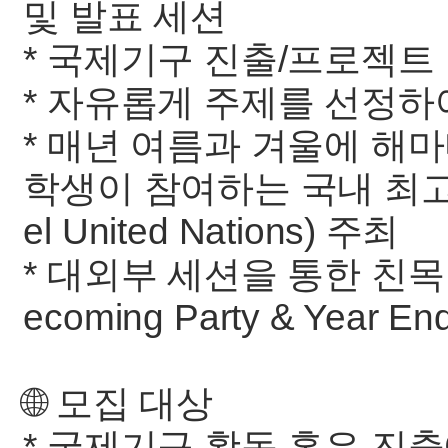
및 발표 세션
* 국제기구 진출/프로젝트
* 자유롭게 주제를 선정하
* 매년 여름과 겨울에 해
학생이 참여하는 국내 최고의
el United Nations) 주최
* 대외부 세션을 통한 친목
ecoming Party & Year End
🌐 모집 대상
* 국제기구 활동 혹은 진