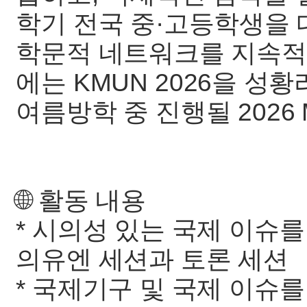
학기 전국 중·고등학생을
학문적 네트워크를 지속적
에는 KMUN 2026을 성
여름방학 중 진행될 2026
🌐 활동 내용
* 시의성 있는 국제 이슈
의유엔 세션과 토론 세션
* 국제기구 및 국제 이슈