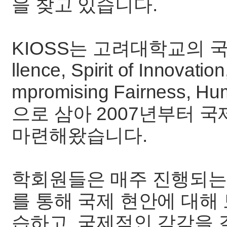
을 찾고 있습니다.
KIOSS는 고려대학교의 국제기구
llence, Spirit of Innovatio
mpromising Fairness, 
으로 삼아 2007년부터 
마련해왔습니다.
학회원들은 매주 진행되는
를 통해 국제 현안에 대해
습하고, 국제적인 감각을