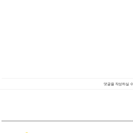
댓글을 작성하실 수