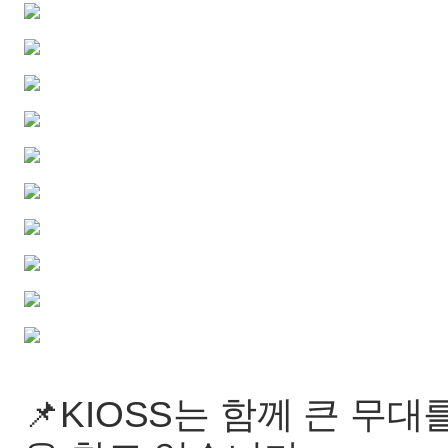
📌KIOSS는 함께 큰 무