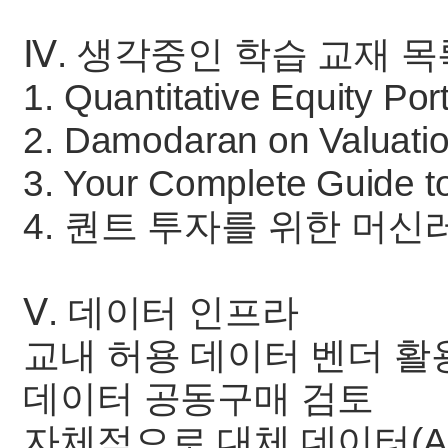
Ⅳ. 생각중인 학습 교재 목
1. Quantitative Equity Po
2. Damodaran on Valuati
3. Your Complete Guide t
4. 퀀트 투자를 위한 머
Ⅴ. 데이터 인프라
교내 허용 데이터 벤더 활
데이터 공동구매 검토
자체적으로 대체 데이터(Alter