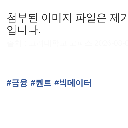
첨부된 이미지 파일은 제
입니다.
출처 : 고려대학교 고파스 2026-08-07 
#금융
#퀀트
#빅데이터