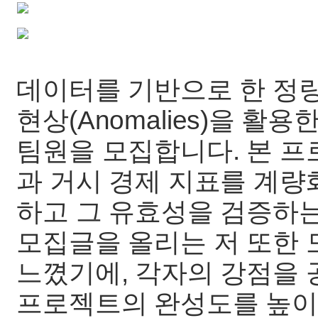
데이터를 기반으로 한 정
현상(Anomalies)을 활
팀원을 모집합니다. 본 
과 거시 경제 지표를 계량
하고 그 유효성을 검증하는
모집글을 올리는 저 또한
느꼈기에, 각자의 강점을
프로젝트의 완성도를 높이