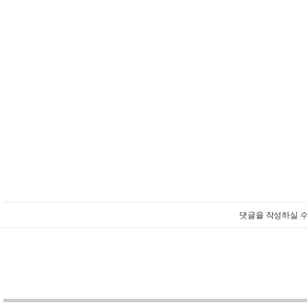
댓글을 작성하실 수