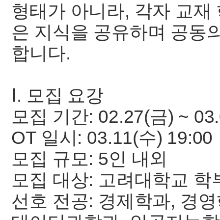
형태가 아니라, 각자 교재
은 지식을 공유하며 공동
합니다.
Ⅰ. 모집 요강
모집 기간: 02.27(금) ~ 03.
OT 일시: 03.11(수) 19:00
모집 규모: 5인 내외
모집 대상: 고려대학교 학
선호 전공: 경제학과, 경